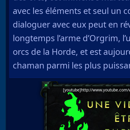
avec les éléments et seul un 
dialoguer avec eux peut en révél
longtemps l’arme d’Orgrim, l’
orcs de la Horde, et est aujourd
chaman parmi les plus puissan
[youtube]http://www.youtube.com