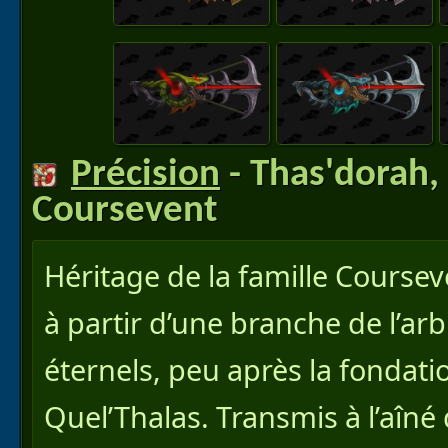
Précision
- Thas'dorah,
Coursevent
Héritage de la famille Coursev
à partir d’une branche de l’a
éternels, peu après la fondat
Quel’Thalas. Transmis à l’aîné