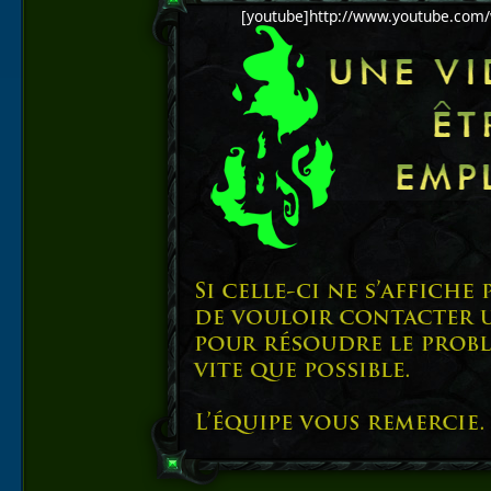
[youtube]http://www.youtube.com