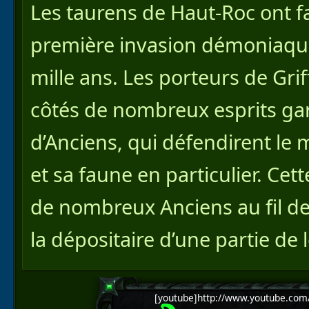
Les taurens de Haut-Roc ont f
première invasion démoniaque d
mille ans. Les porteurs de Gri
côtés de nombreux esprits ga
d’Anciens, qui défendirent le
et sa faune en particulier. Cet
de nombreux Anciens au fil de
la dépositaire d’une partie de 
[youtube]http://www.youtube.com