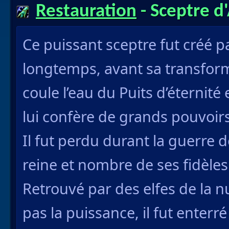
Restauration
- Sceptre d
Ce puissant sceptre fut créé pa
longtemps, avant sa transfor
coule l’eau du Puits d’éternit
lui confère de grands pouvoir
Il fut perdu durant la guerre 
reine et nombre de ses fidèles 
Retrouvé par des elfes de la n
pas la puissance, il fut enterr