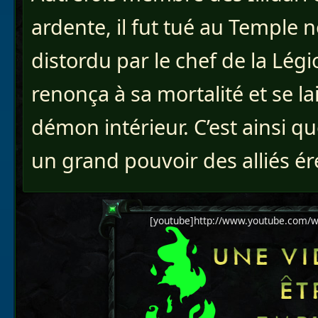
ardente, il fut tué au Temple n
distordu par le chef de la Légi
renonça à sa mortalité et se 
démon intérieur. C’est ainsi qu
un grand pouvoir des alliés ér
[youtube]http://www.youtube.com