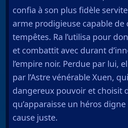
confia à son plus fidèle servit
arme prodigieuse capable de c
tempêtes. Ra l’utilisa pour do
et combattit avec durant d’i
l’empire noir. Perdue par lui, 
par l’Astre vénérable Xuen, qu
dangereux pouvoir et choisit d
qu’apparaisse un héros digne 
cause juste.