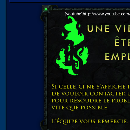
[youtube]http://www.youtube.com