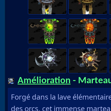
Amélioration
- Marteau
Forgé dans la lave élémentair
des orcs, cet immense martea