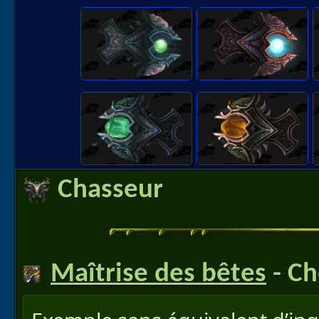
Chasseur
Maîtrise des bêtes
- Ch