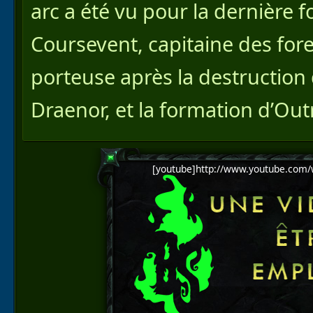
arc a été vu pour la dernière fo
Coursevent, capitaine des fores
porteuse après la destruction
Draenor, et la formation d’Out
[youtube]http://www.youtube.com