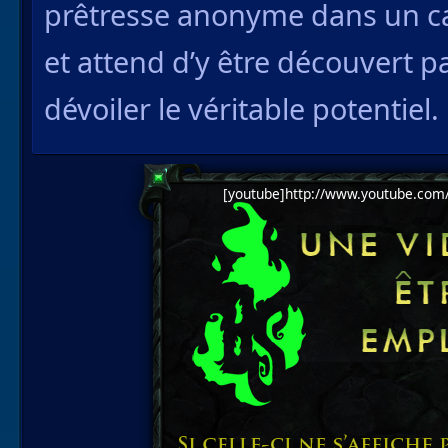
prêtresse anonyme dans un ca
et attend d’y être découvert p
dévoiler le véritable potentiel.
[youtube]http://www.youtube.com