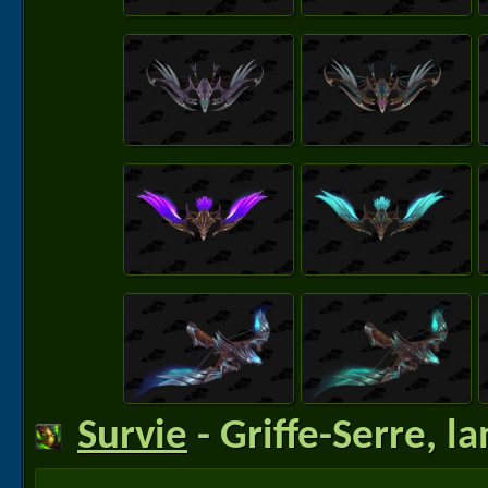
Survie
- Griffe-Serre, l