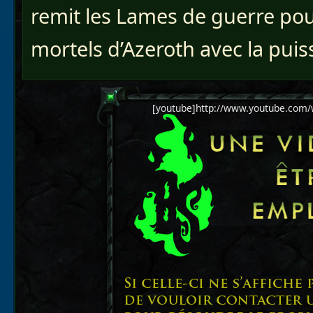
remit les Lames de guerre pou
mortels d’Azeroth avec la pui
[youtube]http://www.youtube.com