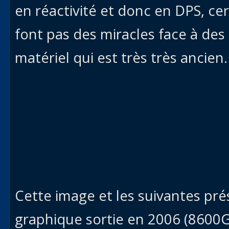
en réactivité et donc en DPS, ce
font pas des miracles face à des
matériel qui est très très ancien.
Cette image et les suivantes pré
graphique sortie en 2006 (860