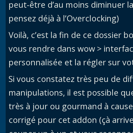
peut-être d’au moins diminuer l
pensez déjà à l’Overclocking)
Voilà, c’est la fin de ce dossier b
vous rendre dans wow > interfac
personnalisée et la régler sur vo
Si vous constatez très peu de di
manipulations, il est possible qu
très à jour ou gourmand à cause
corrigé pour cet addon (çà arrive 