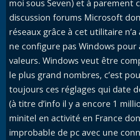
moi sous Seven) et à parement c’
discussion forums Microsoft don
réseaux grâce à cet utilitaire n’a
ne configure pas Windows pour a
valeurs. Windows veut être com
le plus grand nombres, c’est pou
toujours ces réglages qui date 
(à titre d’info il y a encore 1 mill
minitel en activité en France d
improbable de pc avec une conn