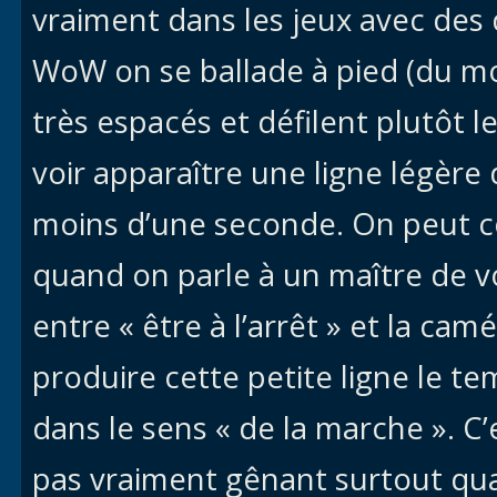
vraiment dans les jeux avec des
WoW on se ballade à pied (du moi
très espacés et défilent plutôt 
voir apparaître une ligne légère
moins d’une seconde. On peut c
quand on parle à un maître de vol
entre « être à l’arrêt » et la ca
produire cette petite ligne le t
dans le sens « de la marche ». C’
pas vraiment gênant surtout q