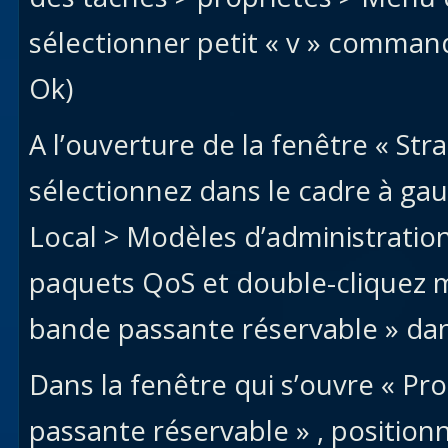
sélectionner petit « v » comman
Ok)
A l’ouverture de la fenêtre « Str
sélectionnez dans le cadre à ga
Local > Modèles d’administration
paquets QoS et double-cliquez m
bande passante réservable » dan
Dans la fenêtre qui s’ouvre « Pro
passante réservable » , positionn