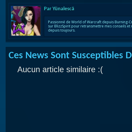
Par
Yünalescä
Passionné de World of Warcraft depuis Burning-C
sur BlizzSpirit pour retransmettre mes conseils et
depuis toujours.
Ces News Sont Susceptibles De
Aucun article similaire :(