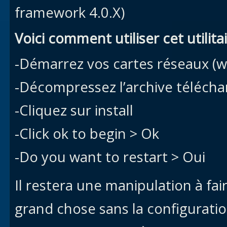
framework 4.0.X)
Voici comment utiliser cet utilitai
-Démarrez vos cartes réseaux (wif
-Décompressez l’archive télécha
-Cliquez sur install
-Click ok to begin > Ok
-Do you want to restart > Oui
Il restera une manipulation à faire
grand chose sans la configurat