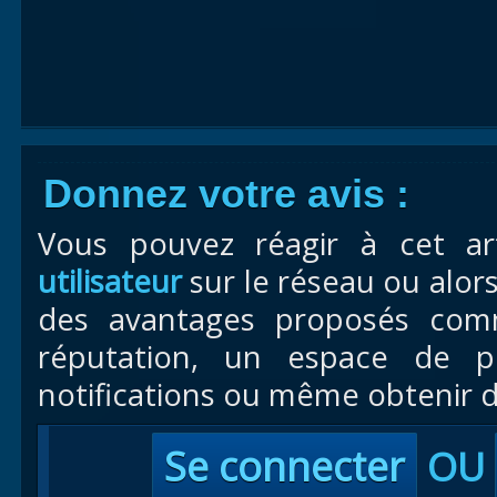
Donnez votre avis :
Vous pouvez réagir à cet ar
utilisateur
sur le réseau ou alor
des avantages proposés com
réputation, un espace de pr
notifications ou même obtenir d
Se connecter
OU