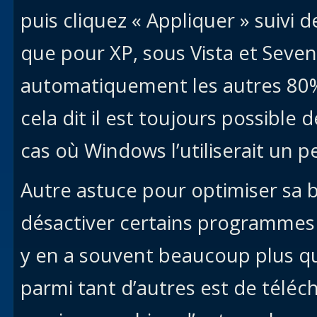
puis cliquez « Appliquer » suivi d
que pour XP, sous Vista et Seve
automatiquement les autres 80% l
cela dit il est toujours possible 
cas où Windows l’utiliserait un 
Autre astuce pour optimiser sa 
désactiver certains programmes i
y en a souvent beaucoup plus qu’
parmi tant d’autres est de télé