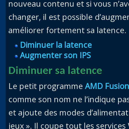
nouveau contenu et si vous n’av
changer, il est possible d’augm
améliorer fortement sa latence.
Diminuer la latence
Augmenter son IPS
Diminuer sa laten
ce
Le petit programme
AMD Fusion 
comme son nom ne l’indique pas
et ajoute des modes d’alimentat
jeux ». Il coupe tout les service