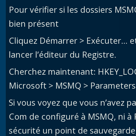
Pour vérifier si les dossiers MS
bien présent
Cliquez Démarrer > Exécuter… et
lancer l’éditeur du Registre.
Cherchez maintenant: HKEY_L
Microsoft > MSMQ > Parameters
Si vous voyez que vous n’avez p
Com de configuré à MSMQ, ni à 
sécurité un point de sauvegarde, 