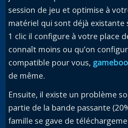
session de jeu et optimise à votr
matériel qui sont déjà existant
1 clic il configure à votre place
connaît moins ou qu’on configure 
compatible pour vous,
gameboo
de même.
Ensuite, il existe un problème 
partie de la bande passante (20%
famille se gave de téléchargeme