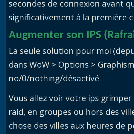
secondes de connexion avant qu
significativement à la première 
Augmenter son IPS (Rafra
La seule solution pour moi (dep
dans WoW > Options > Graphisme
no/0/nothing/désactivé
Vous allez voir votre ips grimper
raid, en groupes ou hors des vill
chose des villes aux heures de po