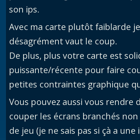
son ips.
Avec ma carte plutôt faiblarde j
désagrément vaut le coup.
De plus, plus votre carte est sol
puissante/récente pour faire co
petites contraintes graphique qu
Vous pouvez aussi vous rendre da
couper les écrans branchés non 
de jeu (je ne sais pas si çà a un