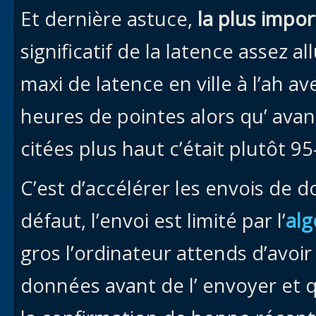
Et dernière astuce,
la plus impo
significatif de la latence assez al
maxi de latence en ville à l’ah 
heures de pointes alors qu’ avan
citées plus haut c’était plutôt 95
C’est d’accélérer les envois de 
défaut, l’envoi est limité par l’
alg
gros l’ordinateur attends d’avo
données avant de l’ envoyer et q