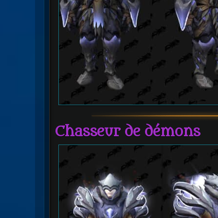
Chasseur de démons