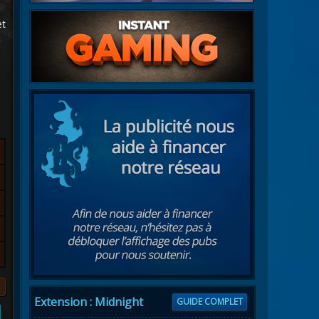
et
Extension : Midnight
GUIDE COMPLET