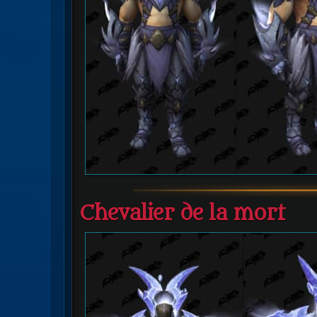
Chevalier de la mort