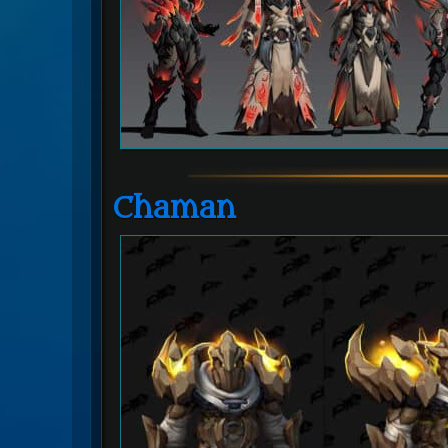
Chaman