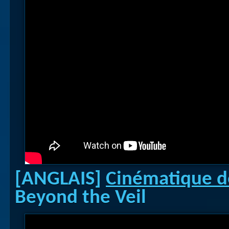
[ANGLAIS]
Cinématique 
Beyond the Veil