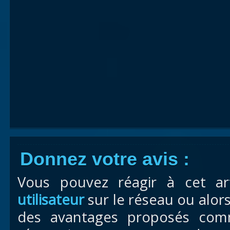
Donnez votre avis :
Vous pouvez réagir à cet ar
utilisateur
sur le réseau ou alor
des avantages proposés com