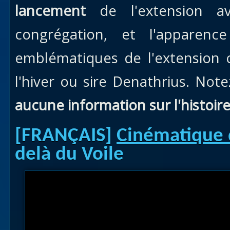
lancement
de l'extension a
congrégation, et l'apparenc
emblématiques de l'extension 
l'hiver ou sire Denathrius. Not
aucune information sur l'histoire
[FRANÇAIS]
Cinématique
delà du Voile