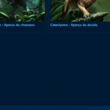
 : Aperçu du chasseur.
Cataclysme : Aperçu du druide.