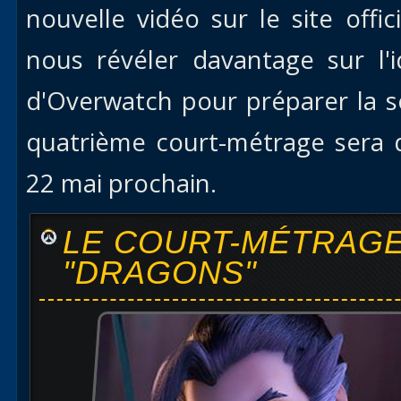
nouvelle vidéo sur le site off
nous révéler davantage sur l
d'Overwatch pour préparer la sor
quatrième court-métrage sera d
22 mai prochain.
LE COURT-MÉTRAGE
"DRAGONS"