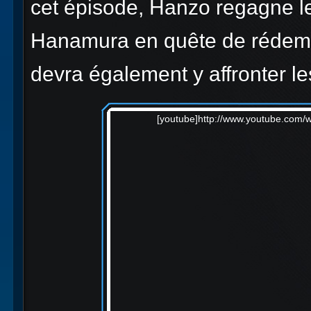
cet épisode, Hanzo regagne le 
Hanamura en quête de rédemptio
devra également y affronter l
[youtube]http://www.youtube.com