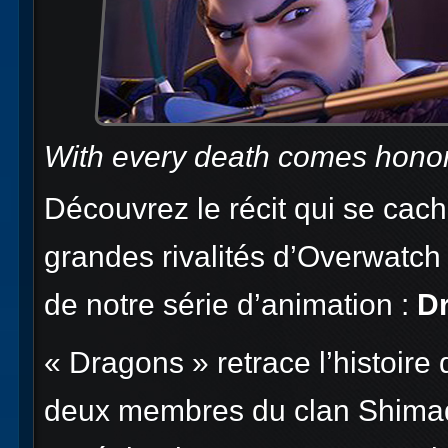
With every death comes honor
Découvrez le récit qui se cach
grandes rivalités d’Overwatch
de notre série d’animation :
D
« Dragons » retrace l’histoire 
deux membres du clan Shimad