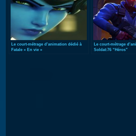
Le court-métrage d’animation dédié à
Le court-métrage d’an
Fatale « En vie »
Soldat:76 “Héros”