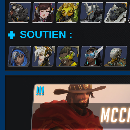
SOUTIEN :