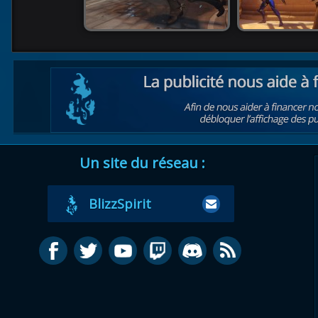
Un site du réseau :
BlizzSpirit