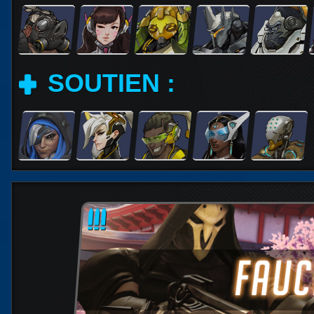
SOUTIEN :