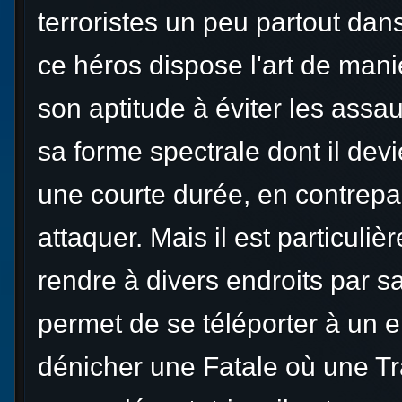
terroristes un peu partout da
ce héros dispose l'art de manie
son aptitude à éviter les ass
sa forme spectrale dont il dev
une courte durée, en contrepa
attaquer. Mais il est particuli
rendre à divers endroits par s
permet de se téléporter à un e
dénicher une Fatale où une Tr