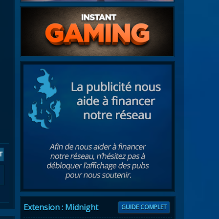
T
Extension : Midnight
GUIDE COMPLET