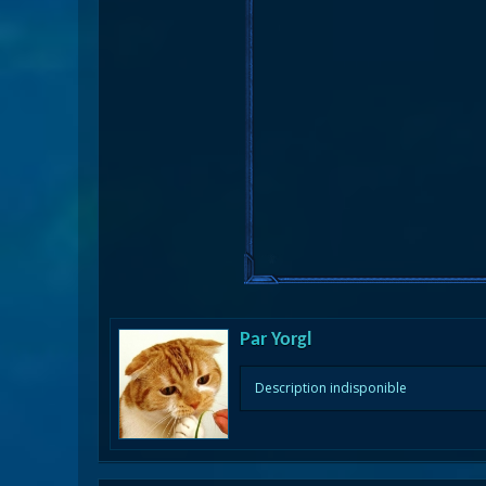
Par
Yorgl
Description indisponible