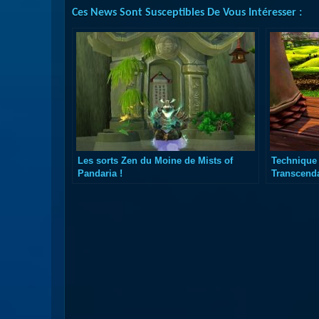
Ces News Sont Susceptibles De Vous Intéresser :
Les sorts Zen du Moine de Mists of
Technique 
Pandaria !
Transcend