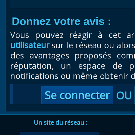
Donnez votre avis :
Vous pouvez réagir à cet ar
utilisateur
sur le réseau ou alor
des avantages proposés com
réputation, un espace de pr
notifications ou même obtenir d
Se connecter
OU
Un site du réseau :