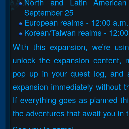
North and Latin American
September 25
European realms - 12:00 a.m
Korean/Taiwan realms - 12:0
With this expansion, we’re usin
unlock the expansion content, m
pop up in your quest log, and a
expansion immediately without th
If everything goes as planned thi
the adventures that await you in 