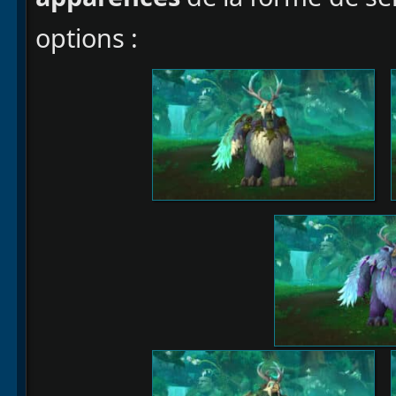
options :