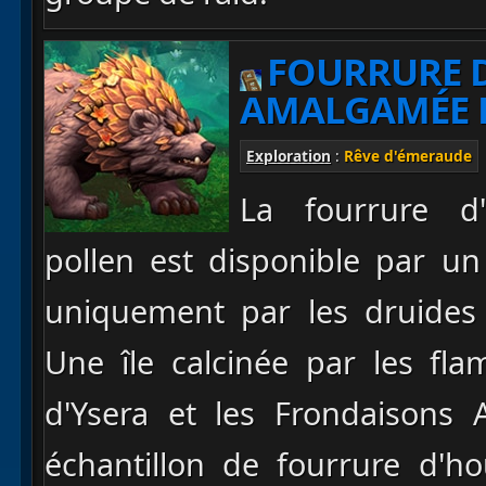
FOURRURE 
AMALGAMÉE 
Exploration
:
Rêve d'émeraude
La fourrure d
pollen est disponible par u
uniquement par les druides
Une île calcinée par les fla
d'Ysera et les Frondaisons 
échantillon de fourrure d'