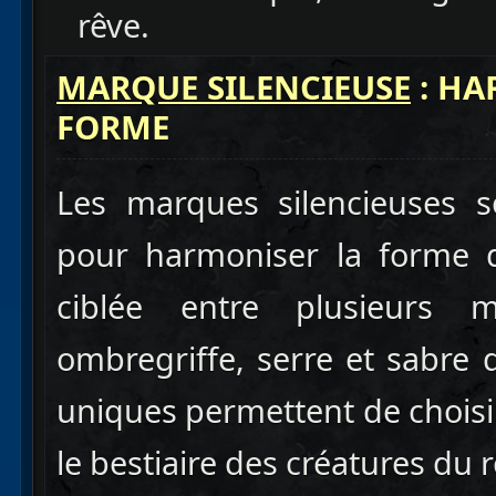
rêve.
MARQUE SILENCIEUSE
: HA
FORME
Les marques silencieuses
pour harmoniser la forme d
ciblée entre plusieurs m
ombregriffe, serre et sabre
uniques permettent de choisi
le bestiaire des créatures du