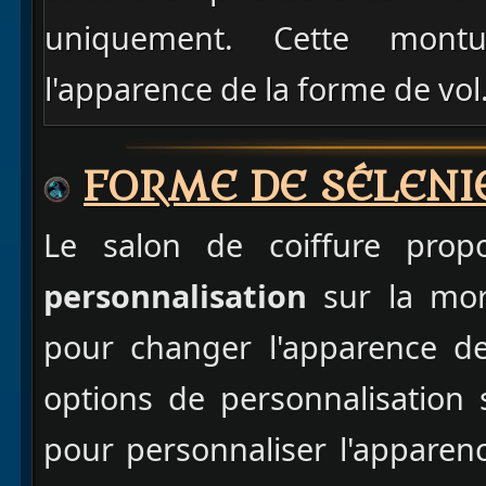
uniquement. Cette mont
l'apparence de la forme de vol
FORME DE SÉLENI
Le salon de coiffure pro
personnalisation
sur la morp
pour changer l'apparence de
options de personnalisation 
pour personnaliser l'apparen