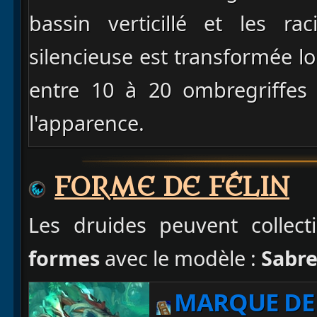
bassin verticillé et les ra
silencieuse est transformée 
entre 10 à 20 ombregriffes 
l'apparence.
FORME DE FÉLIN
Les druides peuvent collect
formes
avec le modèle :
Sabre
MARQUE DE 