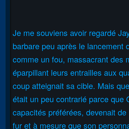
Je me souviens avoir regardé Jay
barbare peu après le lancement
comme un fou, massacrant des mo
éparpillant leurs entrailles aux q
coup atteignait sa cible. Mais que
était un peu contrarié parce que 
capacités préférées, devenait de
fur et à mesure que son personna