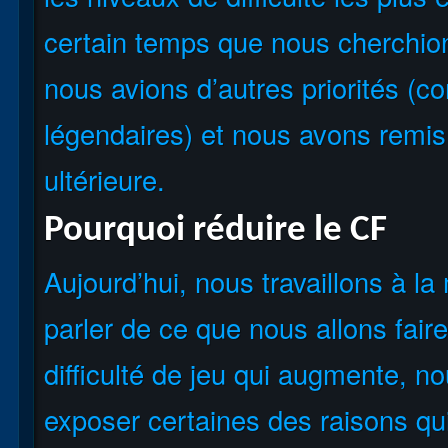
certain temps que nous cherchion
nous avions d’autres priorités (c
légendaires) et nous avons remis
ultérieure.
Pourquoi réduire le CF
Aujourd’hui, nous travaillons à la
parler de ce que nous allons fair
difficulté de jeu qui augmente, 
exposer certaines des raisons qu