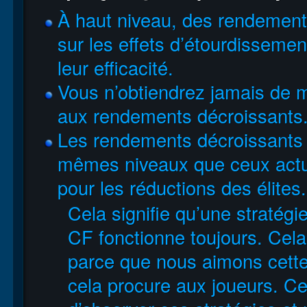
À haut niveau, des rendement
sur les effets d’étourdissemen
leur efficacité.
Vous n’obtiendrez jamais de 
aux rendements décroissants
Les rendements décroissants s
mêmes niveaux que ceux actue
pour les réductions des élites.
Cela signifie qu’une stratégie
CF fonctionne toujours. Cel
parce que nous aimons cett
cela procure aux joueurs. Ce