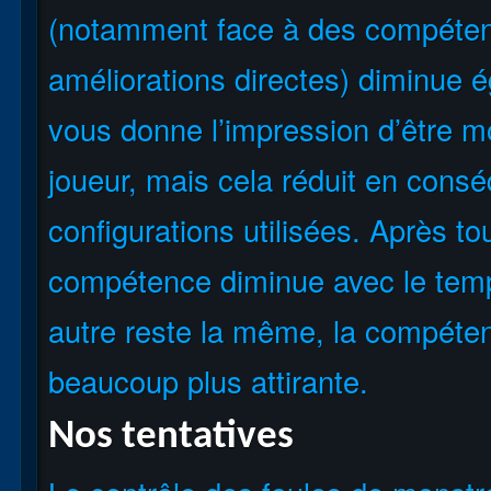
(notamment face à des compétenc
améliorations directes) diminue 
vous donne l’impression d’être m
joueur, mais cela réduit en cons
configurations utilisées. Après to
compétence diminue avec le temp
autre reste la même, la compéten
beaucoup plus attirante.
Nos tentatives