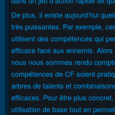
dans un jeu d’action rapide tel q
De plus, il existe aujourd’hui q
très puissantes. Par exemple, cer
utilisent des compétences qui pe
efficace face aux ennemis. Alor
nous nous sommes rendu compte 
compétences de CF soient pratiq
arbres de talents et combinaisons
efficaces. Pour être plus concret
utilisation de base tout en perme