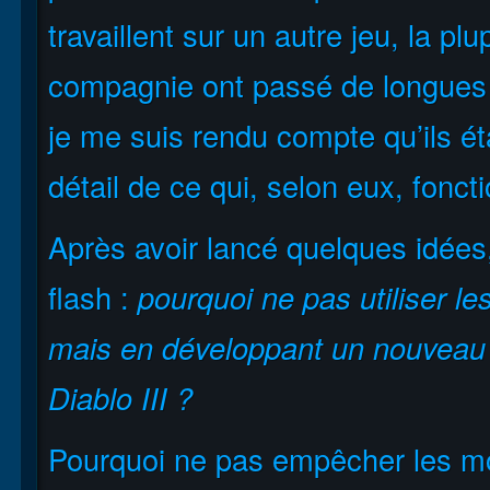
travaillent sur un autre jeu, la p
compagnie ont passé de longues
je me suis rendu compte qu’ils é
détail de ce qui, selon eux, fonct
Après avoir lancé quelques idées
flash :
pourquoi ne pas utiliser l
mais en développant un nouveau
Diablo III ?
Pourquoi ne pas empêcher les m