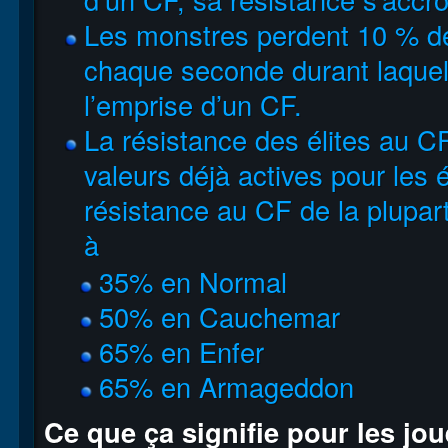
Les monstres perdent 10 % d
chaque seconde durant laquell
l’emprise d’un CF.
La résistance des élites au CF
valeurs déjà actives pour les é
résistance au CF de la plupart
à
35% en Normal
50% en Cauchemar
65% en Enfer
65% en Armageddon
Ce que ça signifie pour les jo