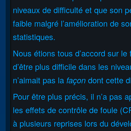
niveaux de difficulté et que son 
faible malgré l’amélioration de s
statistiques.
Nous étions tous d’accord sur le f
d’être plus difficile dans les niv
n’aimait pas la
façon
dont cette di
Pour être plus précis, il n’a pas
les effets de contrôle de foule (
à plusieurs reprises lors du dév