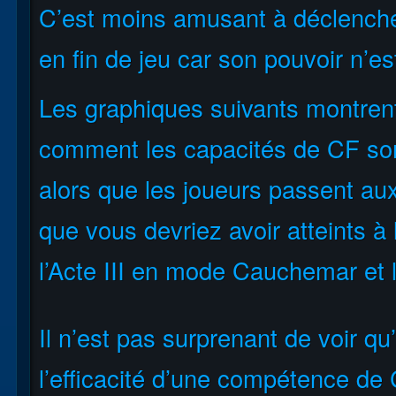
C’est moins amusant à déclencher,
en fin de jeu car son pouvoir n’e
Les graphiques suivants montren
comment les capacités de CF son
alors que les joueurs passent au
que vous devriez avoir atteints à l
l’Acte III en mode Cauchemar et l
Il n’est pas surprenant de voir q
l’efficacité d’une compétence de 