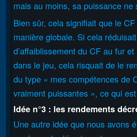
mais au moins, sa puissance ne 
Bien sûr, cela signifiait que le 
manière globale. Si cela réduisai
d’affaiblissement du CF au fur et
dans le jeu, cela risquait de le 
du type « mes compétences de C
vraiment puissantes », ce qui est
Idée n°3 : les rendements décr
Une autre idée que nous avons ét