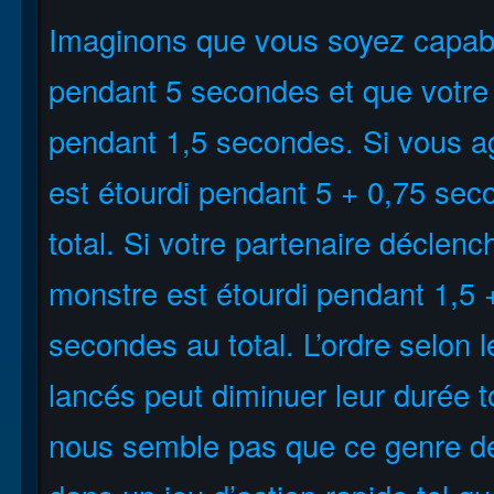
Imaginons que vous soyez capabl
pendant 5 secondes et que votre p
pendant 1,5 secondes. Si vous ag
est étourdi pendant 5 + 0,75 sec
total. Si votre partenaire déclenc
monstre est étourdi pendant 1,5 
secondes au total. L’ordre selon 
lancés peut diminuer leur durée t
nous semble pas que ce genre de 