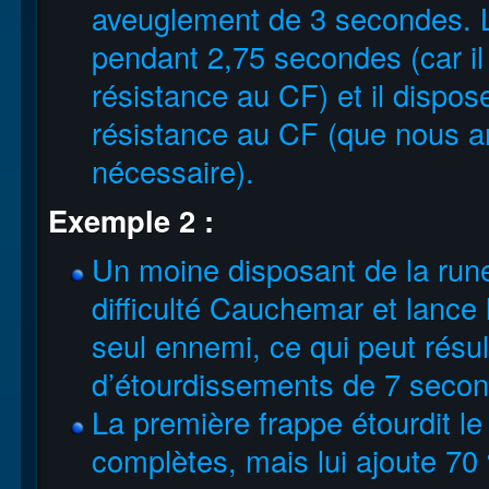
aveuglement de 3 secondes. 
pendant 2,75 secondes (car i
résistance au CF) et il dispo
résistance au CF (que nous ar
nécessaire).
Exemple 2 :
Un moine disposant de la ru
difficulté Cauchemar et lance 
seul ennemi, ce qui peut résul
d’étourdissements de 7 secon
La première frappe étourdit 
complètes, mais lui ajoute 70