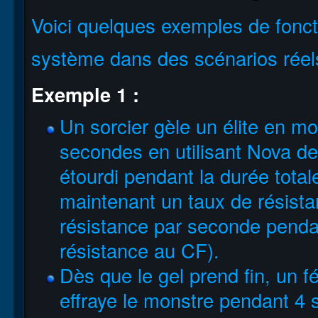
Voici quelques exemples de fon
système dans des scénarios réel
Exemple 1 :
Un sorcier gèle un élite en 
secondes en utilisant Nova de
étourdi pendant la durée tota
maintenant un taux de résist
résistance par seconde pend
résistance au CF).
Dès que le gel prend fin, un f
effraye le monstre pendant 4