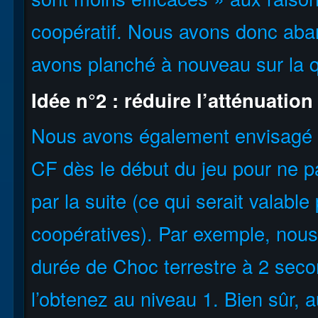
coopératif. Nous avons donc aba
avons planché à nouveau sur la q
Idée n°2 : réduire l’atténuation
Nous avons également envisagé de
CF dès le début du jeu pour ne pas
par la suite (ce qui serait valable
coopératives). Par exemple, nous
durée de Choc terrestre à 2 sec
l’obtenez au niveau 1. Bien sûr, a