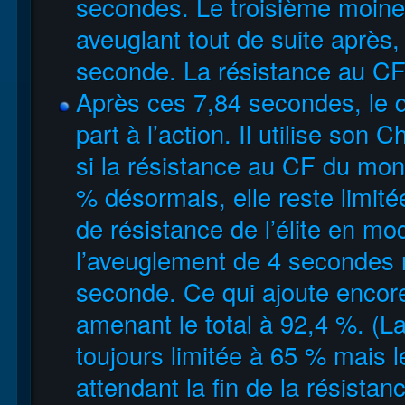
secondes. Le troisième moine
aveuglant tout de suite après,
seconde. La résistance au CF 
Après ces 7,84 secondes, le 
part à l’action. Il utilise so
si la résistance au CF du mo
% désormais, elle reste limité
de résistance de l’élite en 
l’aveuglement de 4 secondes 
seconde. Ce qui ajoute encor
amenant le total à 92,4 %. (La
toujours limitée à 65 % mais l
attendant la fin de la résista