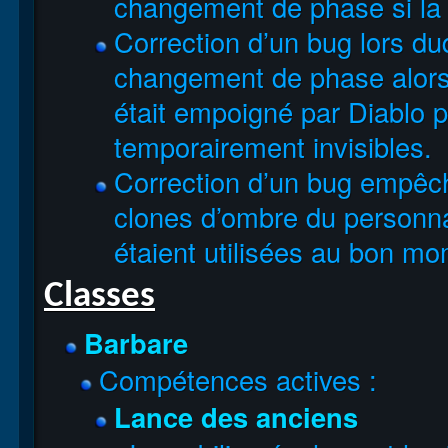
changement de phase si la
Correction d’un bug lors d
changement de phase alors
était empoigné par Diablo p
temporairement invisibles.
Correction d’un bug empêch
clones d’ombre du personna
étaient utilisées au bon mo
Classes
Barbare
Compétences actives :
Lance des anciens