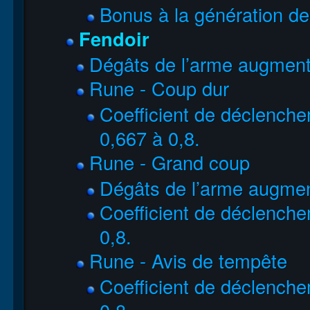
Bonus à la génération de 
Fendoir
Dégâts de l’arme augmen
Rune - Coup dur
Coefficient de déclench
0,667 à 0,8.
Rune - Grand coup
Dégâts de l’arme augme
Coefficient de déclenche
0,8.
Rune - Avis de tempête
Coefficient de déclenche