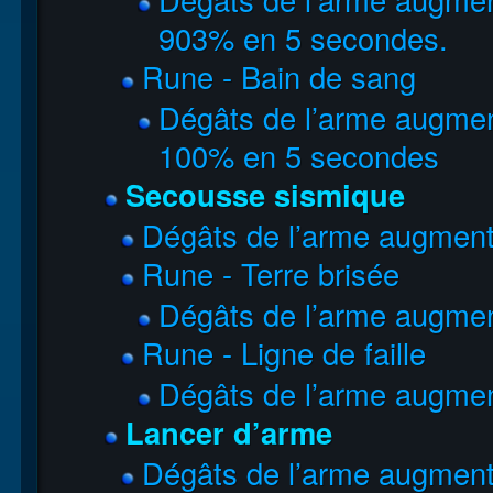
903% en 5 secondes.
Rune - Bain de sang
Dégâts de l’arme augme
100% en 5 secondes
Secousse sismique
Dégâts de l’arme augmen
Rune - Terre brisée
Dégâts de l’arme augme
Rune - Ligne de faille
Dégâts de l’arme augme
Lancer d’arme
Dégâts de l’arme augmen