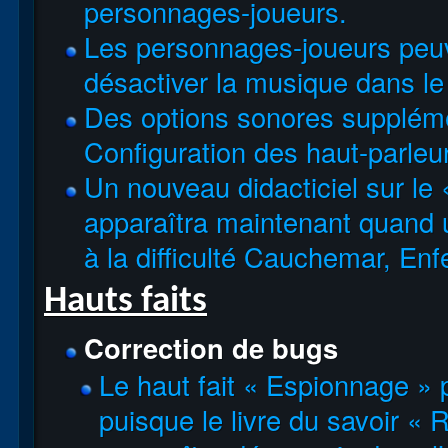
personnages-joueurs.
Les personnages-joueurs peuv
désactiver la musique dans l
Des options sonores supplémen
Configuration des haut-parleur
Un nouveau didacticiel sur le
apparaîtra maintenant quand
à la difficulté Cauchemar, En
Hauts faits
Correction de bugs
Le haut fait « Espionnage » 
puisque le livre du savoir «