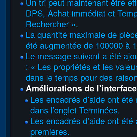
Un tri peut maintenant être e
DPS, Achat immédiat et Temps
Rechercher ».
La quantité maximale de pièce
été augmentée de 100000 à 
Le message suivant a été ajou
: « Les propriétés et les vale
dans le temps pour des raisons
Améliorations de l’interface
Les encadrés d’aide ont été 
dans l’onglet Terminées.
Les encadrés d’aide ont été 
premières.