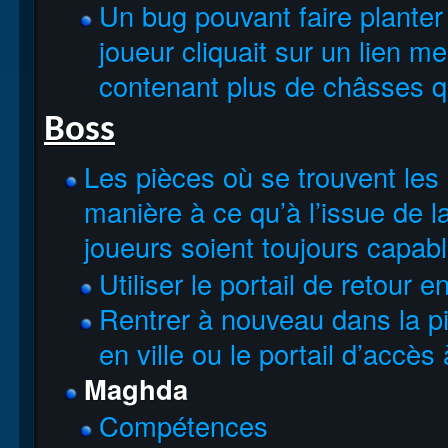
Un bug pouvant faire planter
joueur cliquait sur un lien m
contenant plus de châsses qu
Boss
Les pièces où se trouvent les
manière à ce qu’à l’issue de 
joueurs soient toujours capab
Utiliser le portail de retour en
Rentrer à nouveau dans la piè
en ville ou le portail d’accès 
Maghda
Compétences