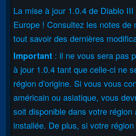
La mise à jour 1.0.4 de Diablo II
Europe ! Consultez les notes de 
tout savoir des dernières modific
Important
: il ne vous sera pas 
à jour 1.0.4 tant que celle-ci ne 
région d’origine. Si vous vous co
américain ou asiatique, vous devr
soit disponible dans votre région 
installée. De plus, si votre région