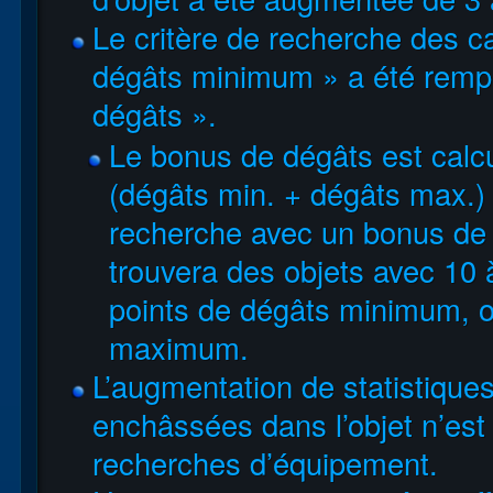
Le critère de recherche des c
dégâts minimum » a été remp
dégâts ».
Le bonus de dégâts est cal
(dégâts min. + dégâts max.) 
recherche avec un bonus de
trouvera des objets avec 10 
points de dégâts minimum, o
maximum.
L’augmentation de statistiqu
enchâssées dans l’objet n’est
recherches d’équipement.