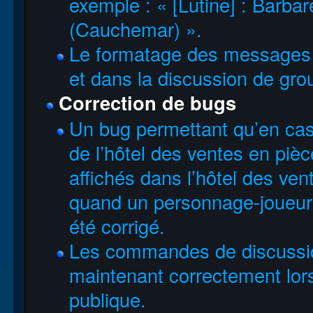
exemple : « [Lutine] : Barbar
(Cauchemar) ».
Le formatage des messages 
et dans la discussion de gro
Correction de bugs
Un bug permettant qu’en cas 
de l’hôtel des ventes en pièc
affichés dans l’hôtel des ve
quand un personnage-joueur
été corrigé.
Les commandes de discussion
maintenant correctement lors
publique.