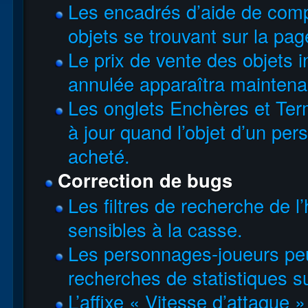
Les encadrés d’aide de comp
objets se trouvant sur la p
Le prix de vente des objets 
annulée apparaîtra maintenan
Les onglets Enchères et Ter
à jour quand l’objet d’un pe
acheté.
Correction de bugs
Les filtres de recherche de l
sensibles à la casse.
Les personnages-joueurs peu
recherches de statistiques su
L’affixe « Vitesse d’attaque 