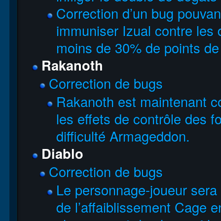
Correction d’un bug pouvan
immuniser Izual contre les 
moins de 30% de points de 
Rakanoth
Correction de bugs
Rakanoth est maintenant c
les effets de contrôle des f
difficulté Armageddon.
Diablo
Correction de bugs
Le personnage-joueur sera 
de l’affaiblissement Cage e