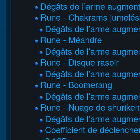
Dégâts de l’arme augmen
Rune - Chakrams jumelés
Dégâts de l’arme augme
Rune - Méandre
Dégâts de l’arme augme
Rune - Disque rasoir
Dégâts de l’arme augme
Rune - Boomerang
Dégâts de l’arme augme
Rune - Nuage de shuriken
Dégâts de l’arme augme
Coefficient de déclenchem