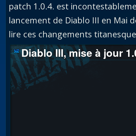
patch 1.0.4. est incontestableme
lancement de Diablo III en Mai d
lire ces changements titanesque
Diablo III, mise à jour 1.0