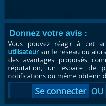
Donnez votre avis :
Vous pouvez réagir à cet ar
utilisateur
sur le réseau ou alor
des avantages proposés com
réputation, un espace de pr
notifications ou même obtenir d
Se connecter
OU