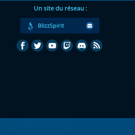
Un site du réseau :
BlizzSpirit