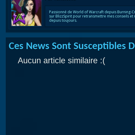
Passionné de World of Warcraft depuis Burning-C
sur BlizzSpirit pour retransmettre mes conseils et
depuis toujours.
Ces News Sont Susceptibles De
Aucun article similaire :(