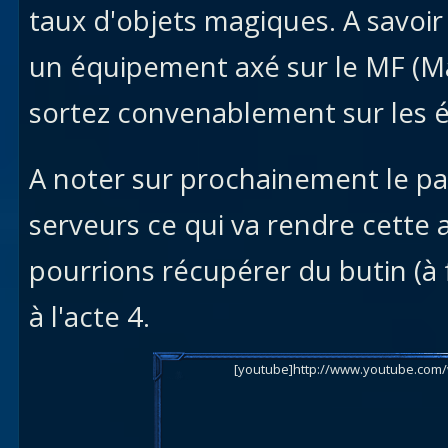
taux d'objets magiques. A savoir 
un équipement axé sur le MF (Ma
sortez convenablement sur les é
A noter sur prochainement le pat
serveurs ce qui va rendre cette 
pourrions récupérer du butin (à 
à l'acte 4.
[youtube]http://www.youtube.com