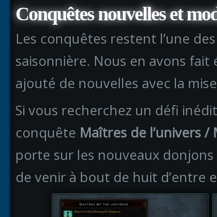
Conquêtes nouvelles et modi
Les conquêtes restent l’une des
saisonnière. Nous en avons fait 
ajouté de nouvelles avec la mise 
Si vous recherchez un défi inédit
conquête
Maîtres de l’univers 
porte sur les nouveaux donjons
de venir à bout de huit d’entre 