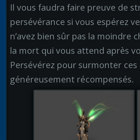
Il vous faudra faire preuve de st
persévérance si vous espérez ven
n’avez bien sûr pas la moindre c
la mort qui vous attend après vo
Persévérez pour surmonter ces é
généreusement récompensés.