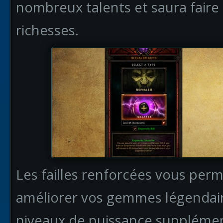
nombreux talents et saura faire
richesses.
Les failles renforcées vous perm
améliorer vos gemmes légendair
niveaux de puissance supplément