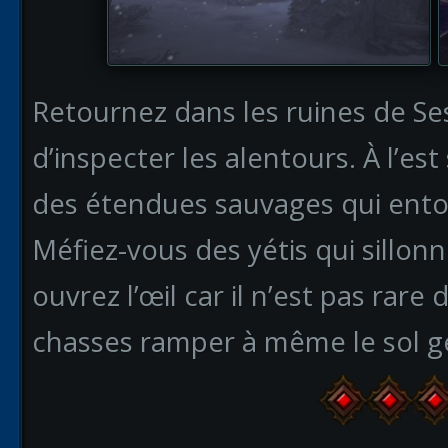
Retournez dans les ruines de S
d’inspecter les alentours. À l’est
des étendues sauvages qui ento
Méfiez-vous des yétis qui sillonn
ouvrez l’œil car il n’est pas rare 
chasses ramper à même le sol g