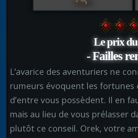
Le prix du
- Failles re
L’avarice des aventuriers ne con
rumeurs évoquent les fortunes
d’entre vous possèdent. Il en fa
mais au lieu de vous prélasser d
plutôt ce conseil. Orek, votre 