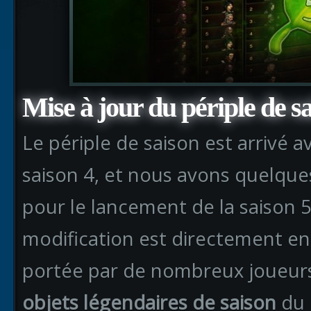
Mise à jour du périple de sa
Le périple de saison est arrivé av
saison 4, et nous avons quelqu
pour le lancement de la saison 
modification est directement e
portée par de nombreux joueur
objets légendaires de saison
du 