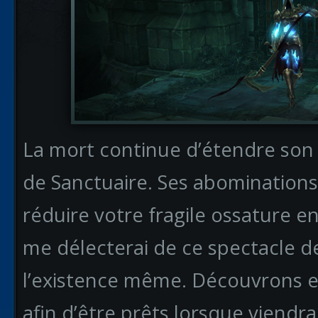
La mort continue d’étendre son 
de Sanctuaire. Ses abominations
réduire votre fragile ossature e
me délecterai de ce spectacle de
l’existence même. Découvrons e
afin d’être prêts lorsque viendra