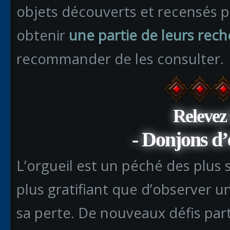
objets découverts et recensés pa
obtenir
une partie de leurs rec
recommander de les consulter.
Relevez 
- Donjons d’
L’orgueil est un péché des plus sa
plus gratifiant que d’observer un
sa perte. De nouveaux défis part