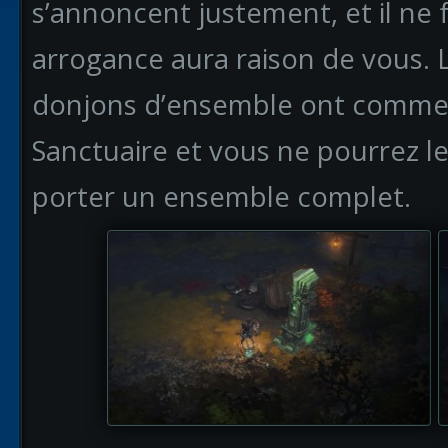
s’annoncent justement, et il ne 
arrogance aura raison de vous. 
donjons d’ensemble ont commenc
Sanctuaire et vous ne pourrez le
porter un ensemble complet.