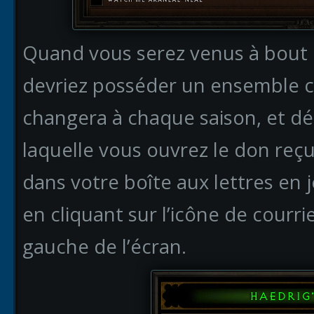
Quand vous serez venus à bout d
devriez posséder un ensemble c
changera à chaque saison, et dé
laquelle vous ouvrez le don reç
dans votre boîte aux lettres en 
en cliquant sur l’icône de courrie
gauche de l’écran.