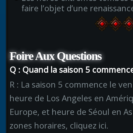
faire l’objet d’une renaissanc
Foire Aux Questions
Q : Quand la saison 5 commence-
R : La saison 5 commence le ven
heure de Los Angeles en Amériq
Europe, et heure de Séoul en As
zones horaires, cliquez ici.