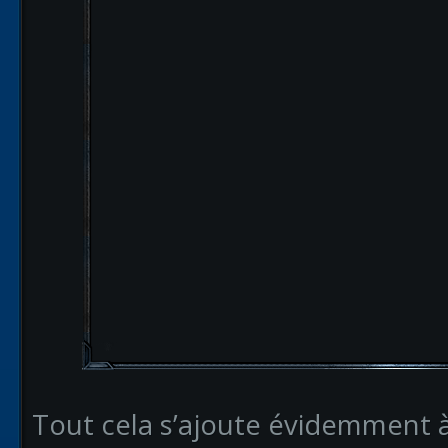
Tout cela s’ajoute évidemment 