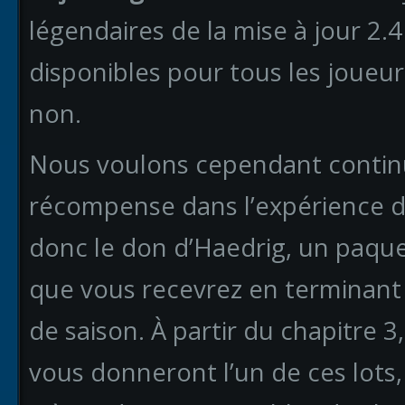
légendaires de la mise à jour 2
disponibles pour tous les joueurs
non.
Nous voulons cependant continu
récompense dans l’expérience d
donc le don d’Haedrig, un paque
que vous recevrez en terminant 
de saison. À partir du chapitre 3,
vous donneront l’un de ces lots