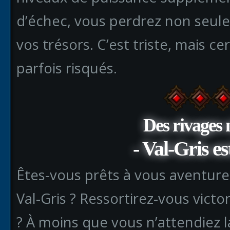
d’échec, vous perdrez non seule
vos trésors. C’est triste, mais c
parfois risqués.
Des rivages 
- Val-Gris es
Êtes-vous prêts à vous aventurer 
Val-Gris ? Ressortirez-vous vict
? À moins que vous n’attendiez 