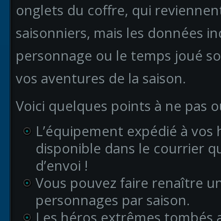
onglets du coffre, qui revienne
saisonniers, mais les données i
personnage ou le temps joué so
vos aventures de la saison.
Voici quelques points à ne pas o
L’équipement expédié à vos h
disponible dans le courrier 
d’envoi !
Vous pouvez faire renaître
personnages par saison.
Les héros extrêmes tombés 