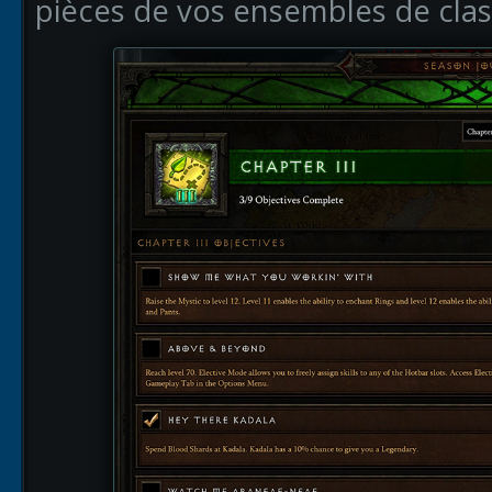
pièces de vos ensembles de clas