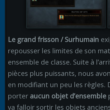
Le grand frisson / Surhumain
exi
repousser les limites de son mat
ensemble de classe. Suite à l’ar
pièces plus puissants, nous avon
en modifiant un peu les règles. D
porter
aucun objet d’ensemble
p
va falloir sortir les objets ancie