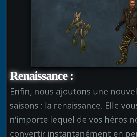
Renaissance :
Enfin, nous ajoutons une nouvell
saisons : la renaissance. Elle v
n’importe lequel de vos héros no
convertir instantanément en per