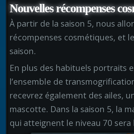
Nouvelles récompenses cos
À partir de la saison 5, nous al
récompenses cosmétiques, et l
saison.
En plus des habituels portraits e
l’ensemble de transmogrificati
recevrez également des ailes, u
mascotte. Dans la saison 5, la m
qui atteignent le niveau 70 sera