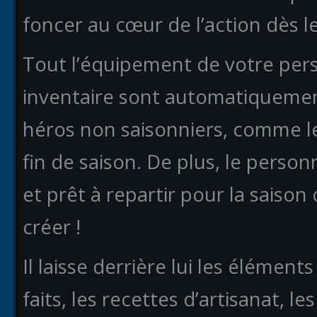
foncer au cœur de l’action dès l
Tout l’équipement de votre pers
inventaire sont automatiquement
héros non saisonniers, comme le
fin de saison. De plus, le perso
et prêt à repartir pour la saiso
créer !
Il laisse derrière lui les éléme
faits, les recettes d’artisanat, le