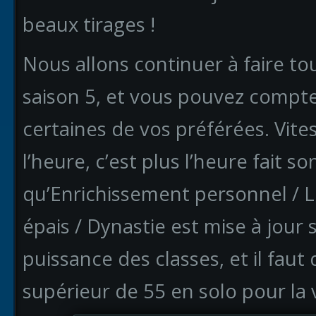
beaux tirages !
Nous allons continuer à faire to
saison 5, et vous pouvez compter
certaines de vos préférées. Vites
l’heure, c’est plus l’heure fait s
qu’Enrichissement personnel / L
épais / Dynastie est mise à jour 
puissance des classes, et il faut
supérieur de 55 en solo pour la v