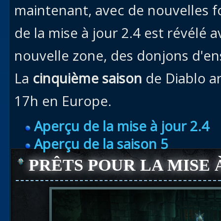
maintenant, avec de nouvelles f
de la mise à jour 2.4 est révélé 
nouvelle zone, des donjons d'en
La
cinquième saison
de Diablo arr
17h en Europe.
Aperçu de la mise à jour 2.4
Aperçu de la saison 5
PRÊTS POUR LA MISE 