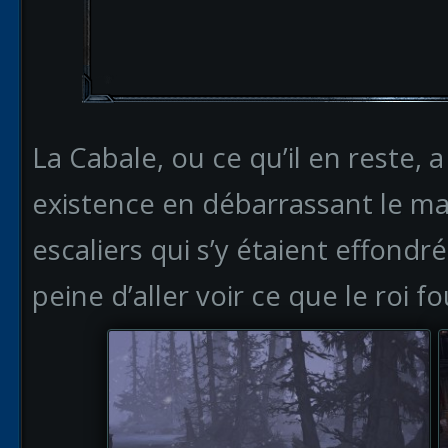
La Cabale, ou ce qu’il en reste, a
existence en débarrassant le ma
escaliers qui s’y étaient effondré
peine d’aller voir ce que le roi fo