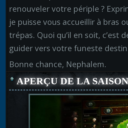
renouveler votre périple ? Expr
je puisse vous accueillir à bras
trépas. Quoi qu’il en soit, c’est
guider vers votre funeste destin
Bonne chance, Nephalem.
APERÇU DE LA SAISON