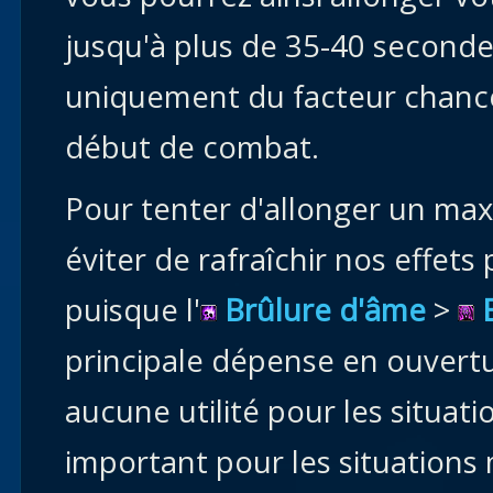
jusqu'à plus de 35-40 second
uniquement du facteur chanc
début de combat.
Pour tenter d'allonger un max
éviter de rafraîchir nos effe
puisque l'
Brûlure d'âme
>
principale dépense en ouvert
aucune utilité pour les situat
important pour les situations 