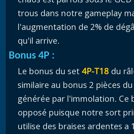
trous dans notre gameplay mai
l'augmentation de 2% de dégât
qu'il arrive.
Bonus 4P :
Le bonus du set
4P-T18
du râl
similaire au bonus 2 pièces du
générée par l'immolation. Ce 
opposé puisque notre sort pri
utilise des braises ardentes 