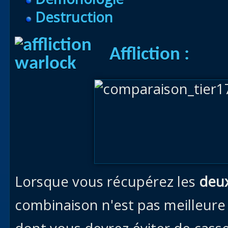
Destruction
Affliction :
Lorsque vous récupérez les
deux
combinaison n'est pas meilleure