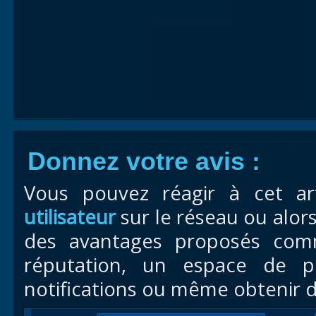
Donnez votre avis :
Vous pouvez réagir à cet ar
utilisateur
sur le réseau ou alor
des avantages proposés com
réputation, un espace de pr
notifications ou même obtenir d