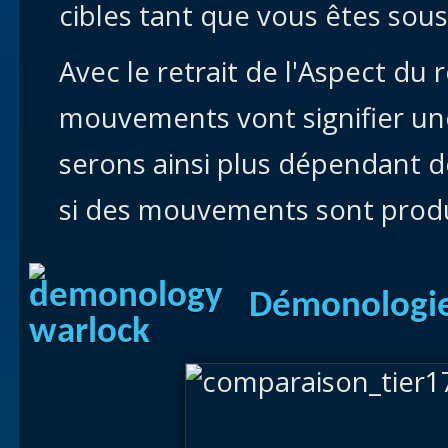
cibles tant que vous êtes sous
Avec le retrait de l'Aspect du 
mouvements vont signifier un
serons ainsi plus dépendant de
si des mouvements sont produi
Démonologie