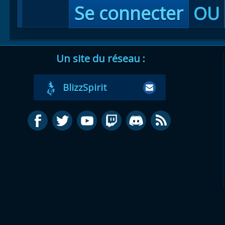
Se connecter
OU
Un site du réseau :
BlizzSpirit