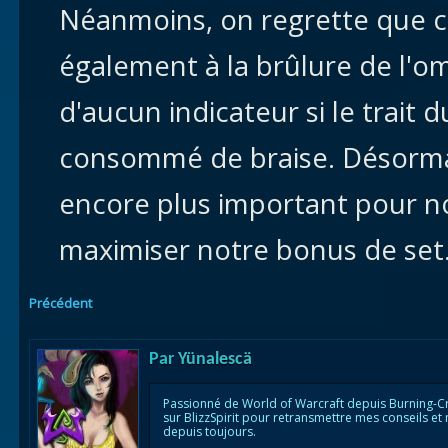
Néanmoins, on regrette que c
également à la brûlure de l'o
d'aucun indicateur si le trait 
consommé de braise. Désormais
encore plus important pour n
maximiser notre bonus de set
Précédent
Par
Yünalescä
Passionné de World of Warcraft depuis Burning-C
sur BlizzSpirit pour retransmettre mes conseils et
depuis toujours.