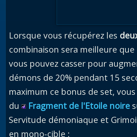
Lorsque vous récupérez les
deux
combinaison sera meilleure que 
vous pouvez casser pour augment
démons de 20% pendant 15 secon
maximum ce bonus de set, vous 
du
Fragment de l'Etoile noire
s
Servitude démoniaque et Grimoi
en mono-cible :