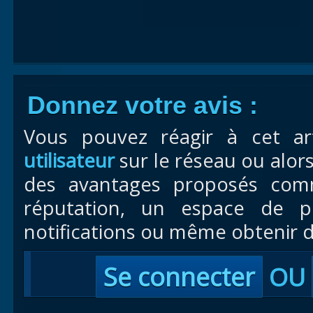
Donnez votre avis :
Vous pouvez réagir à cet ar
utilisateur
sur le réseau ou alor
des avantages proposés com
réputation, un espace de pr
notifications ou même obtenir d
Se connecter
OU