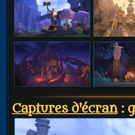
Captures d'écran
: 