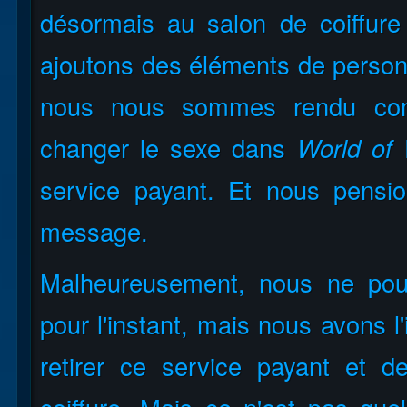
désormais au salon de coiffur
ajoutons des éléments de person
nous nous sommes rendu com
changer le sexe dans
World of 
service payant. Et nous pensi
message.
Malheureusement, nous ne pou
pour l'instant, mais nous avons l
retirer ce service payant et 