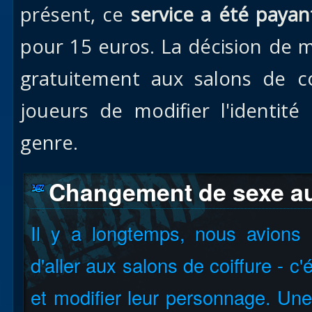
présent, ce
service a été payan
pour 15 euros. La décision de 
gratuitement aux salons de c
joueurs de modifier l'identit
genre.
Changement de sexe au 
Il y a longtemps, nous avions l
d'aller aux salons de coiffure - c'
et modifier leur personnage. Une 