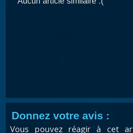
Aucun article similaire :(
Donnez votre avis :
Vous pouvez réagir à cet ar