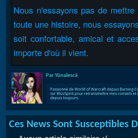
Nous n'essayons pas de mettre l'
toute une histoire, nous essayons
soit confortable, amical et acce
importe d'où il vient.
Par
Yünalescä
Passionné de World of Warcraft depuis Burning-C
sur BlizzSpirit pour retransmettre mes conseils et
depuis toujours.
Ces News Sont Susceptibles De