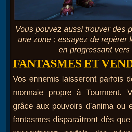
Vous pouvez aussi trouver des 
une zone ; essayez de repérer l
en progressant vers 
FANTASMES ET VEN
Vos ennemis laisseront parfois 
monnaie propre à Tourment. V
grâce aux pouvoirs d’anima ou e
fantasmes disparaîtront dès que