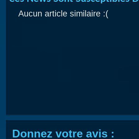
Aucun article similaire :(
Donnez votre avis :