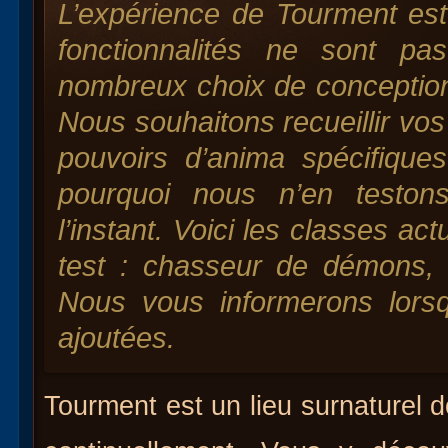
L’expérience de Tourment est 
fonctionnalités ne sont p
nombreux choix de conception
Nous souhaitons recueillir v
pouvoirs d’anima spécifiques
pourquoi nous n’en teston
l’instant. Voici les classes ac
test : chasseur de démons, 
Nous vous informerons lorsq
ajoutées.
Tourment est un lieu surnaturel 