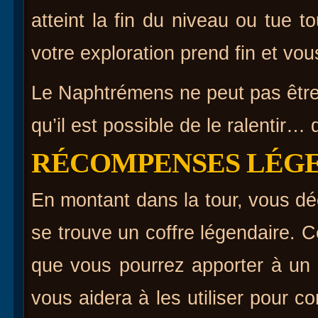
atteint la fin du niveau ou tue to
votre exploration prend fin et vo
Le Naphtrémens ne peut pas être
qu’il est possible de le ralentir…
RÉCOMPENSES LÉG
En montant dans la tour, vous dé
se trouve un coffre légendaire. 
que vous pourrez apporter à un
vous aidera à les utiliser pour co