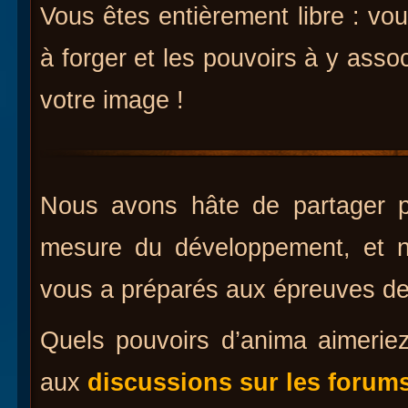
Vous êtes entièrement libre : vou
à forger et les pouvoirs à y ass
votre image !
Nous avons hâte de partager pl
mesure du développement, et 
vous a préparés aux épreuves de
Quels pouvoirs d’anima aimerie
aux
discussions sur les forum