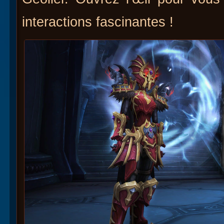
interactions fascinantes !