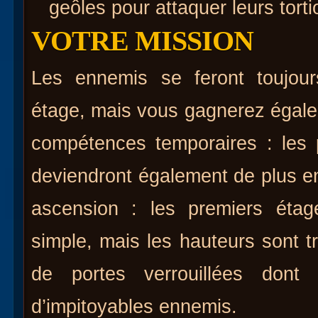
geôles pour attaquer leurs torti
VOTRE MISSION
Les ennemis se feront toujou
étage, mais vous gagnerez égal
compétences temporaires : les 
deviendront également de plus en
ascension : les premiers éta
simple, mais les hauteurs sont t
de portes verrouillées dont
d’impitoyables ennemis.