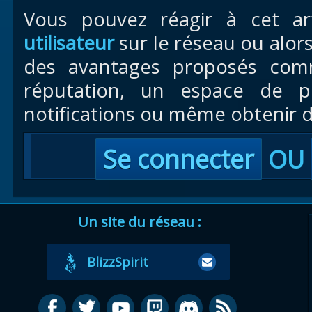
Vous pouvez réagir à cet ar
utilisateur
sur le réseau ou alor
des avantages proposés com
réputation, un espace de pr
notifications ou même obtenir d
Se connecter
OU
Un site du réseau :
BlizzSpirit