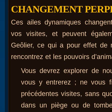
CHANGEMENT PERP
Ces ailes dynamiques changen
vos visites, et peuvent égale
Geôlier, ce qui a pour effet de
rencontrez et les pouvoirs d’anima
Vous devrez explorer de no
vous y entrerez ; ne vous 
précédentes visites, sans quo
dans un piège ou de tomb