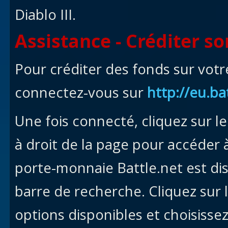
Diablo III.
Assistance - Créditer s
Pour créditer des fonds sur vot
connectez-vous sur
http://eu.bat
Une fois connecté, cliquez sur 
à droit de la page pour accéder 
porte-monnaie Battle.net est di
barre de recherche. Cliquez sur l
options disponibles et choisisse