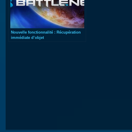
Nouvelle fonctionnalité : Récupération
immédiate d’objet