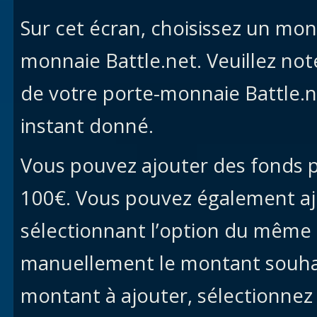
Sur cet écran, choisissez un mon
monnaie Battle.net. Veuillez n
de votre porte-monnaie Battle.
instant donné.
Vous pouvez ajouter des fonds p
100€. Vous pouvez également aj
sélectionnant l’option du même
manuellement le montant souhait
montant à ajouter, sélectionne