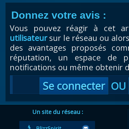
Donnez votre avis :
Vous pouvez réagir à cet ar
utilisateur
sur le réseau ou alor
des avantages proposés com
réputation, un espace de pr
notifications ou même obtenir d
Se connecter
OU
Un site du réseau :
BlizzSpirit