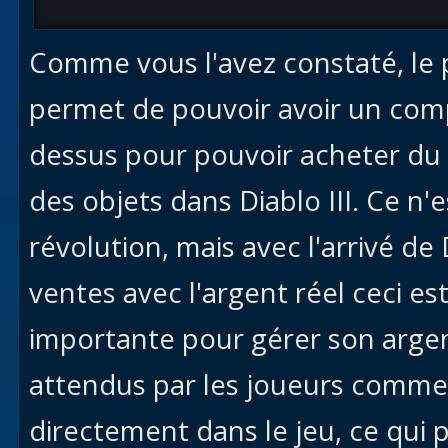
Comme vous l'avez constaté, le 
permet de pouvoir avoir un comp
dessus pour pouvoir acheter du 
des objets dans Diablo III. Ce n
révolution, mais avec l'arrivé de 
ventes avec l'argent réel ceci es
importante pour gérer son argen
attendus par les joueurs comme 
directement dans le jeu, ce qui 