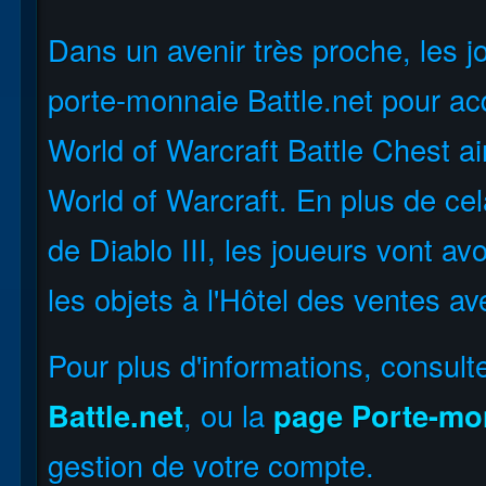
Dans un avenir très proche, les jo
porte-monnaie Battle.net pour acqu
World of Warcraft Battle Chest ai
World of Warcraft. En plus de ce
de Diablo III, les joueurs vont avo
les objets à l'Hôtel des ventes av
Pour plus d'informations, consult
Battle.net
, ou la
page Porte-mon
gestion de votre compte.