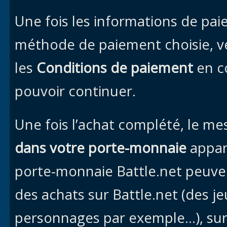
Une fois les informations de pa
méthode de paiement choisie, veu
les
Conditions de paiement
en c
pouvoir continuer.
Une fois l’achat complété, le m
dans votre porte-monnaie
appar
porte-monnaie Battle.net peuvent
des achats sur Battle.net (des j
personnages par exemple…), su