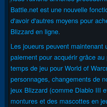
Battle.net est une nouvelle fonct
d'avoir d'autres moyens pour ache
Blizzard en ligne.
Les joueurs peuvent maintenant ut
paiement pour acquérir grâce au 
temps de jeu pour World of Warcr
personnages, changements de nom
jeux Blizzard (comme Diablo III et
montures et des mascottes en je