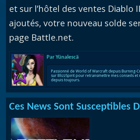
et sur l’hôtel des ventes Diablo 
ajoutés, votre nouveau solde sera
page Battle.net.
Par
Yünalescä
Passionné de World of Warcraft depuis Burning-C
sur BlizzSpirit pour retransmettre mes conseils et
depuis toujours.
Ces News Sont Susceptibles De