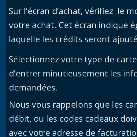
Sur l’écran d’achat, vérifiez le m
votre achat. Cet écran indique é
laquelle les crédits seront ajouté
Sélectionnez votre type de carte
d’entrer minutieusement les inf
demandées.
Nous vous rappelons que les car
débit, ou les codes cadeaux doiv
avec votre adresse de facturation