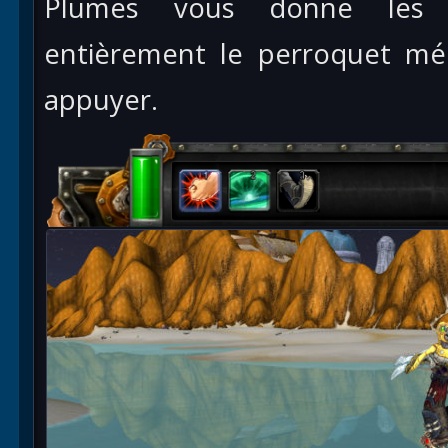
Plumes vous donne les i
entièrement le perroquet mé
appuyer.