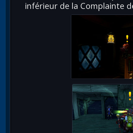
inférieur de la Complainte 