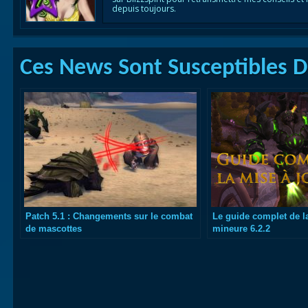
depuis toujours.
Ces News Sont Susceptibles De
Patch 5.1 : Changements sur le combat
Le guide complet de l
de mascottes
mineure 6.2.2