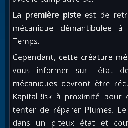
La
première piste
est de retr
mécanique démantibulée à 
Temps.
Cependant, cette créature mé
vous informer sur l'état d
mécaniques devront être récu
KapitalRisk à proximité pour
tenter de réparer Plumes. L
dans un piteux état et couv