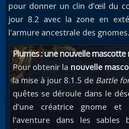
pour donner un clin d'œil du c
jour 8.2 avec la zone en ex
l'armure ancestrale des gnomes
Plumes : une nouvelle mascott
Pour obtenir la
nouvelle masco
la mise à jour 8.1.5 de
Battle fo
quêtes se déroule dans le dés
d'une créatrice gnome et g
l'aventure dans les sables 