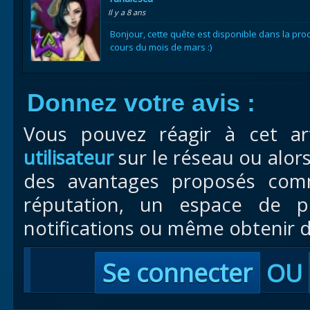
Il y a 8 ans
Bonjour, cette quête est disponible dans la proch
cours du mois de mars :)
Donnez votre avis :
Vous pouvez réagir à cet ar
utilisateur
sur le réseau ou alor
des avantages proposés com
réputation, un espace de pr
notifications ou même obtenir d
Se connecter
OU