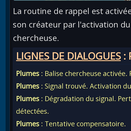
La routine de rappel est activé
son créateur par l'activation du 
chercheuse.
LIGNES DE DIALOGUES
:
Plumes
: Balise chercheuse activée.
Plumes
: Signal trouvé. Activation 
Plumes
: Dégradation du signal. Pe
détectées.
Plumes
: Tentative compensatoire.