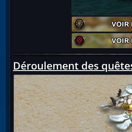
Déroulement des quête