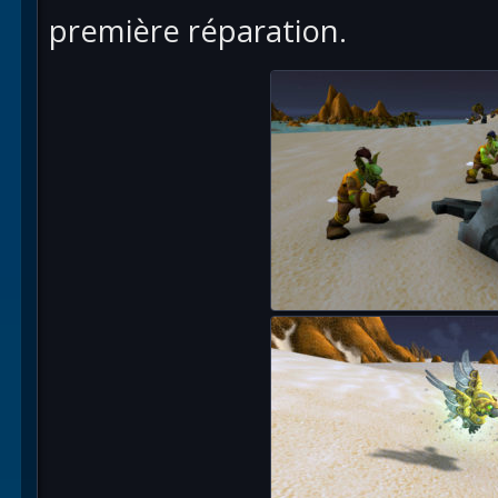
première réparation.