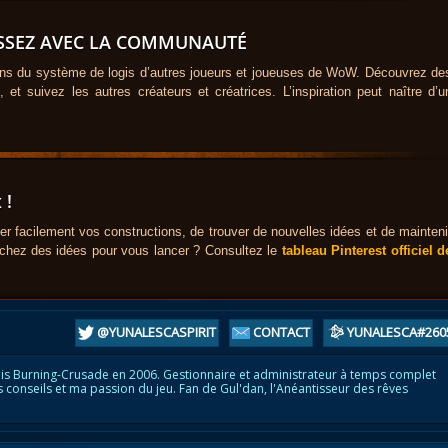
ISSEZ AVEC LA COMMUNAUTÉ
ations du système de logis d’autres joueurs et joueuses de WoW. Découvrez de
 et suivez les autres créateurs et créatrices. L’inspiration peut naître d’u
 !
er facilement vos constructions, de trouver de nouvelles idées et de mainteni
chez des idées pour vous lancer ? Consultez le
tableau Pinterest officiel d
@YUNALESCASPIRIT
CONTACT
YUNALESCA#260
is Burning-Crusade en 2006. Gestionnaire et administrateur à temps complet
s conseils et ma passion du jeu. Fan de Gul'dan, l'Anéantisseur des rêves