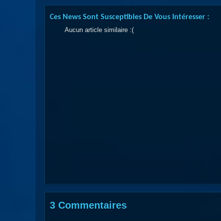
Ces News Sont Susceptibles De Vous Intéresser :
Aucun article similaire :(
3 Commentaires