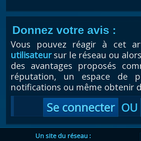
Donnez votre avis :
Vous pouvez réagir à cet ar
utilisateur
sur le réseau ou alor
des avantages proposés com
réputation, un espace de pr
notifications ou même obtenir d
Se connecter
OU
Un site du réseau :