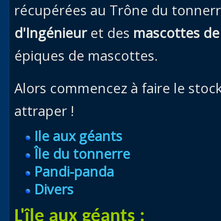
récupérées au Trône du tonner
d'Ingénieur
et des
mascottes de
épiques de mascottes.
Alors commencez à faire le stock
attraper !
Ile aux géants
Île du tonnerre
Pandi-panda
Divers
L'île aux géants :