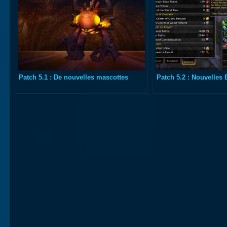
Patch 5.1 : De nouvelles mascottes
Patch 5.2 : Nouvelles