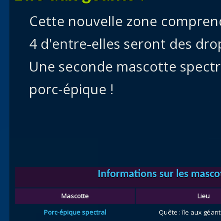
Cette nouvelle zone compren
4 d'entre-elles seront des drop
Une seconde mascotte spectral
porc-épique !
Informations sur les masco
Mascotte
Lieu
Porc-épique spectral
Quête : île aux géant