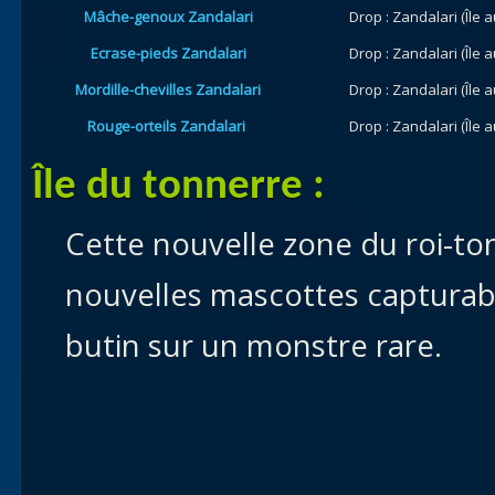
Mâche-genoux Zandalari
Drop : Zandalari (Île 
Ecrase-pieds Zandalari
Drop : Zandalari (Île 
Mordille-chevilles Zandalari
Drop : Zandalari (Île 
Rouge-orteils Zandalari
Drop : Zandalari (Île 
Île du tonnerre :
Cette nouvelle zone du roi-to
nouvelles mascottes capturab
butin sur un monstre rare.