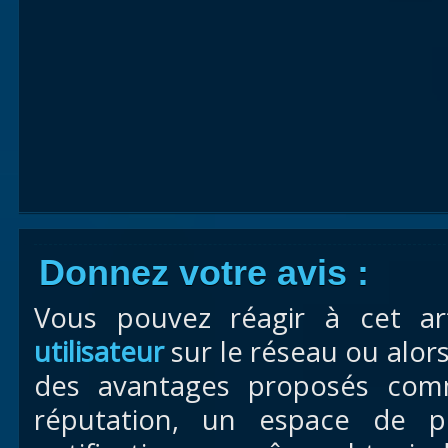
Donnez votre avis :
Vous pouvez réagir à cet ar
utilisateur
sur le réseau ou alor
des avantages proposés com
réputation, un espace de pr