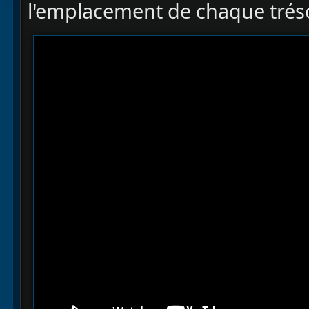
l'emplacement de chaque tréso