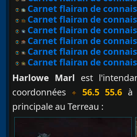
Carnet flairan de connais
Carnet flairan de connais
Carnet flairan de conna
Carnet flairan de conna
Carnet flairan de conna
Carnet flairan de connais
Harlowe Marl
est l'intenda
coordonnées
56.5 55.6
à l
principale au Terreau :