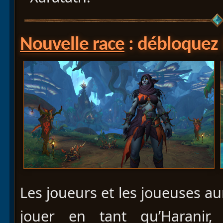
Nouvelle race
: débloquez 
Les joueurs et les joueuses au
jouer en tant qu’Haranir,