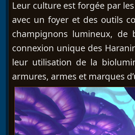
Leur culture est forgée par le
avec un foyer et des outils c
champignons lumineux, de bo
connexion unique des Haranir 
leur utilisation de la biolum
armures, armes et marques d’u