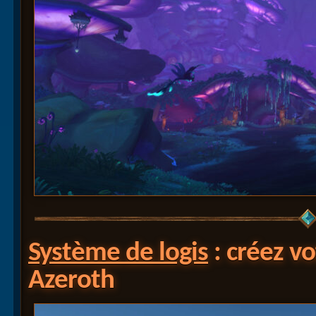
Système de logis
: créez v
Azeroth