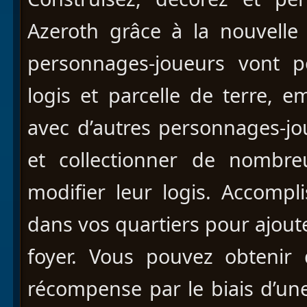
Azeroth grâce à la nouvelle 
personnages-joueurs vont p
logis et parcelle de terre,
avec d’autres personnages-j
et collectionner de nombre
modifier leur logis. Accomp
dans vos quartiers pour ajout
foyer. Vous pouvez obtenir
récompense par le biais d’une