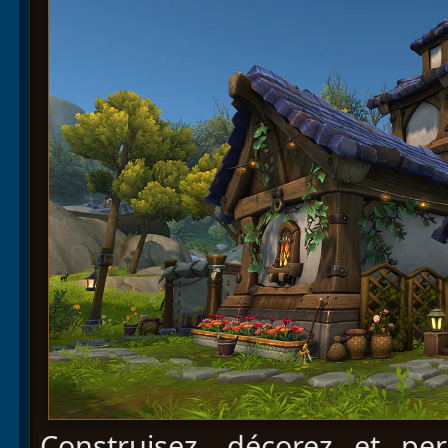
Construisez, décorez et per