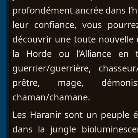
profondément ancrée dans l’hi
leur confiance, vous pourre
découvrir une toute nouvelle 
la Horde ou l’Alliance en 
guerrier/guerrière, chasseur
prêtre, mage, démonis
chaman/chamane.
Les Haranir sont un peuple é
dans la jungle bioluminesce