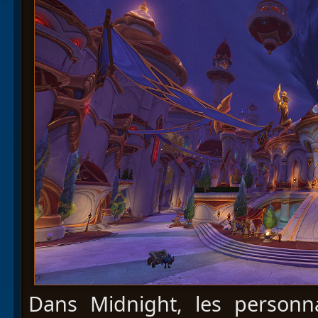
Dans Midnight, les personn