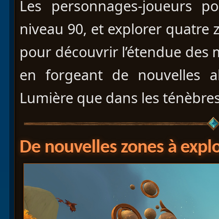
Les personnages-joueurs po
niveau 90, et explorer quatre
pour découvrir l’étendue des 
en forgeant de nouvelles al
Lumière que dans les ténèbres
De nouvelles zones à expl