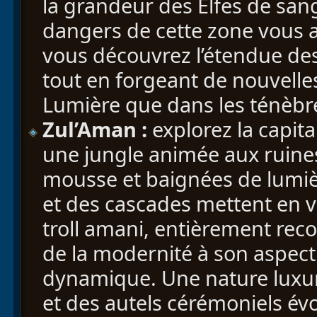
la grandeur des Elfes de sa
dangers de cette zone vous
vous découvrez l’étendue de
tout en forgeant de nouvelles
Lumière que dans les ténèbr
Zul’Aman :
explorez la capita
une jungle animée aux ruine
mousse et baignées de lumiè
et des cascades mettent en v
troll amani, entièrement reco
de la modernité à son aspect 
dynamique. Une nature luxuri
et des autels cérémoniels év