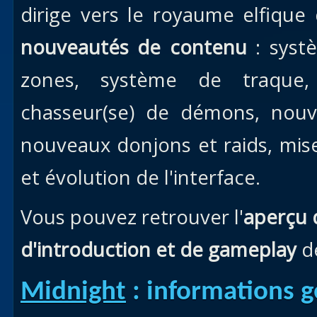
dirige vers le royaume elfique
nouveautés de contenu
: syst
zones, système de traque, 
chasseur(se) de démons, nouve
nouveaux donjons et raids, mise
et évolution de l'interface.
Vous pouvez retrouver l'
aperçu 
d'introduction et de gameplay
d
Midnight
: informations g