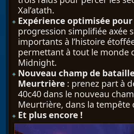
Xal’atath.
Expérience optimisée pour
progression simplifiée axée
importants à l’histoire étoff
permettant à tout le monde 
Midnight.
Nouveau champ de bataille 
Meurtrière
: prenez part à 
40c40 dans le nouveau champ d
Meurtrière, dans la tempête
Et plus encore !