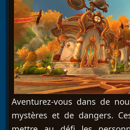
Aventurez-vous dans de nou
mystères et de dangers. Ce
mettre au défi les person