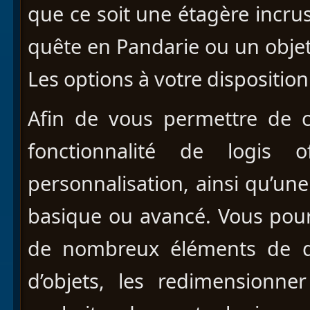
que ce soit une étagère incru
quête en Pandarie ou un objet
Les options à votre dispositio
Afin de vous permettre de cr
fonctionnalité de logis o
personnalisation, ainsi qu’u
basique ou avancé. Vous pour
de nombreux éléments de dé
d’objets, les redimensionne