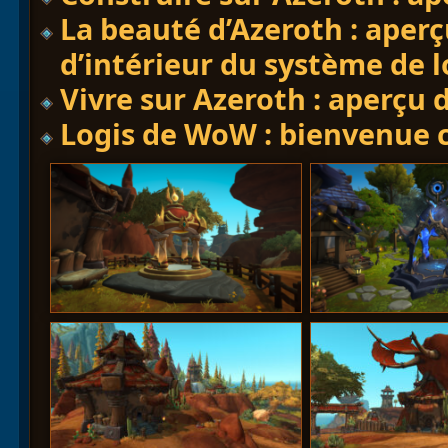
La beauté d’Azeroth : aperç
d’intérieur du système de l
Vivre sur Azeroth : aperçu
Logis de WoW : bienvenue c