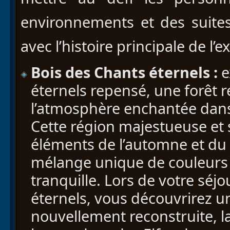
environnements et des suite
avec l’histoire principale de l’
Bois des Chants éternels :
e
éternels repensé, une forêt 
l’atmosphère enchantée dans
Cette région majestueuse et 
éléments de l’automne et du 
mélange unique de couleurs 
tranquille. Lors de votre séj
éternels, vous découvrirez u
nouvellement reconstruite, la