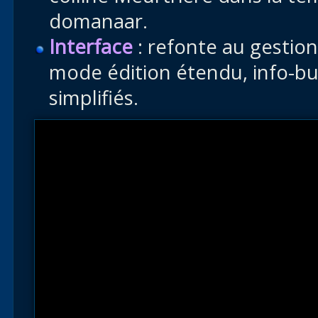
domanaar.
Interface
: refonte au gestio
mode édition étendu, info-bu
simplifiés.