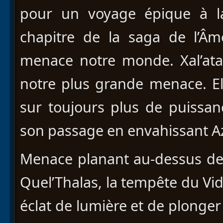
pour un voyage épique à l
chapitre de la saga de l’Â
menace notre monde. Xal’ata
notre plus grande menace. El
sur toujours plus de puissan
son passage en envahissant A
Menace planant au-dessus de 
Quel’Thalas, la tempête du Vid
éclat de lumière et de plonge