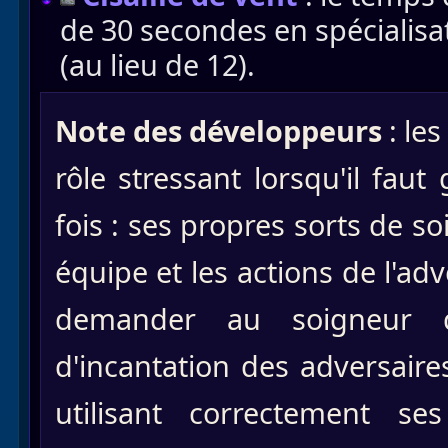
de 30 secondes en spécialis
(au lieu de 12).
Note des développeurs
: le
rôle stressant lorsqu'il faut
fois : ses propres sorts de so
équipe et les actions de l'a
demander au soigneur de
d'incantation des adversaires
utilisant correctement ses