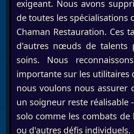
exigeant. Nous avons suppri
de toutes les spécialisations 
Chaman Restauration. Ces ta
d'autres nœuds de talents p
soins. Nous reconnaissons
importante sur les utilitaires
nous voulons nous assurer q
un soigneur reste réalisable 
solo comme les combats de 
ou d'autres défis individuels.