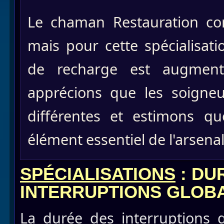
Le chaman Restauration c
mais pour cette spécialisa
de recharge est augmen
apprécions que les soigneu
différentes et estimons qu
élément essentiel de l'arsen
SPÉCIALISATIONS
: DU
INTERRUPTIONS GLOB
La durée des interruptions 