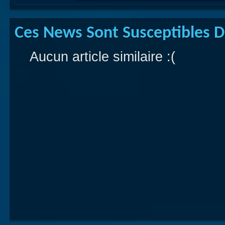
Ces News Sont Susceptibles De
Aucun article similaire :(