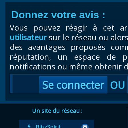
Donnez votre avis :
Vous pouvez réagir à cet ar
utilisateur
sur le réseau ou alor
des avantages proposés com
réputation, un espace de pr
notifications ou même obtenir d
Se connecter
OU
Un site du réseau :
BlizzSpirit