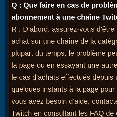
Q : Que faire en cas de problè
abonnement à une chaîne Twit
R : D’abord, assurez-vous d’être s
achat sur une chaîne de la catégo
plupart du temps, le problème peu
la page ou en essayant une aut
le cas d’achats effectués depuis 
quelques instants à la page pour 
vous avez besoin d’aide, contact
Twitch en consultant les FAQ de 