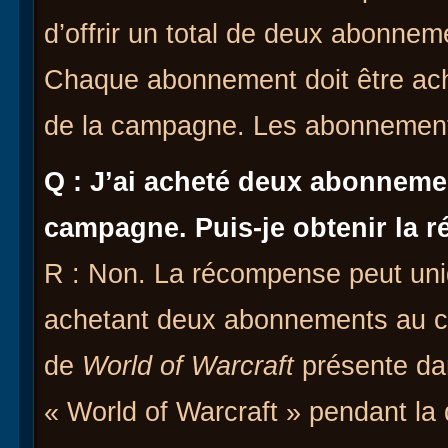
d’offrir un total de deux abonnem
Chaque abonnement doit être ache
de la campagne. Les abonnement
Q : J’ai acheté deux abonnemen
campagne.
Puis-je obtenir la
R : Non. La récompense peut un
achetant deux abonnements au co
de
World of Warcraft
présente dan
« World of Warcraft » pendant la