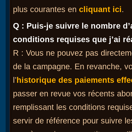
plus courantes en
cliquant ici
.
Q : Puis-je suivre le nombre 
conditions requises que j’ai r
R : Vous ne pouvez pas directeme
de la campagne. En revanche, vo
l’
historique des paiements effe
passer en revue vos récents ab
remplissant les conditions requi
servir de référence pour suivre 