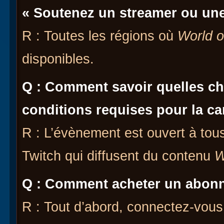
« Soutenez un streamer ou un
R : Toutes les régions où
World o
disponibles.
Q : Comment savoir quelles ch
conditions requises pour la 
R : L’évènement est ouvert à tous 
Twitch qui diffusent du contenu
W
Q : Comment acheter un abonn
R : Tout d’abord, connectez-vous