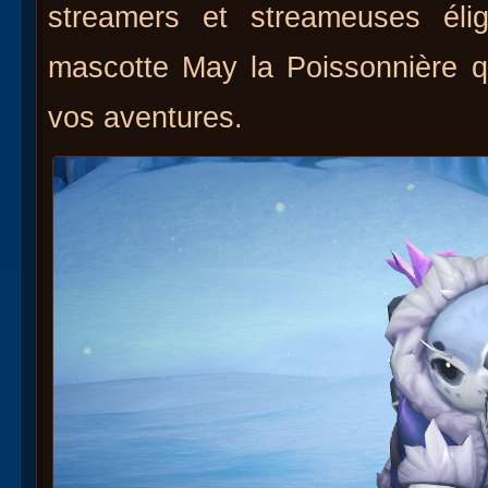
streamers et streameuses élig
mascotte May la Poissonnière 
vos aventures.