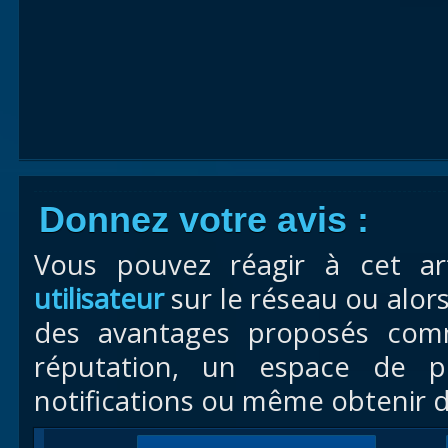
Donnez votre avis :
Vous pouvez réagir à cet ar
utilisateur
sur le réseau ou alor
des avantages proposés com
réputation, un espace de pr
notifications ou même obtenir d