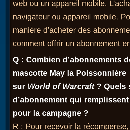
web ou un appareil mobile. L’acha
navigateur ou appareil mobile. Po
manière d’acheter des abonneme
comment offrir un abonnement e
Q : Combien d’abonnements doi
mascotte May la Poissonnière
sur
World of Warcraft
?
Quels 
d’abonnement qui remplissent 
pour la campagne ?
R : Pour recevoir la récompense, 