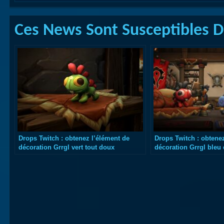
Ces News Sont Susceptibles De
Drops Twitch : obtenez l’élément de
Drops Twitch : obtene
décoration Grrgl vert tout doux
décoration Grrgl bleu 
célébrer la sortie de 