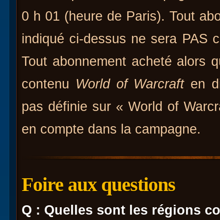
0 h 01 (heure de Paris). Tout ab
indiqué ci-dessus ne sera PAS 
Tout abonnement acheté alors q
contenu
World of Warcraft
en di
pas définie sur « World of Warcr
en compte dans la campagne.
Foire aux questions
Q : Quelles sont les régions 