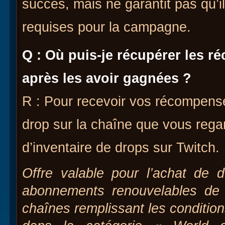
succès, mais ne garantit pas qu’i
requises pour la campagne.
Q : Où puis-je récupérer les 
après les avoir gagnées ?
R : Pour recevoir vos récompens
drop sur la chaîne que vous reg
d’inventaire de drops sur Twitch.
Offre valable pour l’achat de
abonnements renouvelables de 
chaînes remplissant les conditions