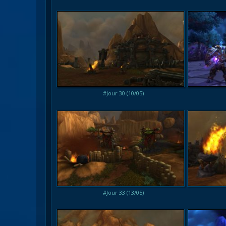
#Jour 30 (10/05)
#Jour 33 (13/05)