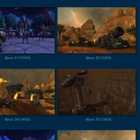
#Jour 31 (11/05)
#Jour 32 (12/05)
#Jour 34 (14/05)
#Jour 35 (15/05)