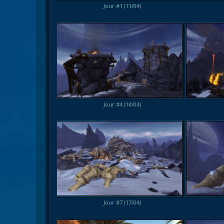
Jour #1 (11/04)
Jour #4 (14/04)
Jour #7 (17/04)