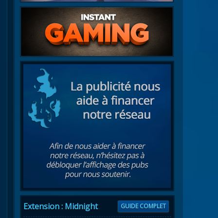
Extension : Midnight
GUIDE COMPLET