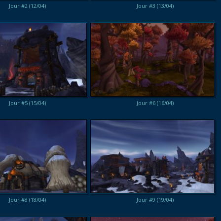
Jour #2 (12/04)
Jour #3 (13/04)
Jour #5 (15/04)
Jour #6 (16/04)
Jour #8 (18/04)
Jour #9 (19/04)