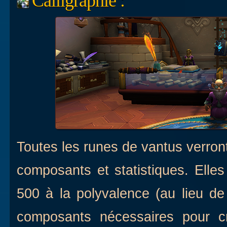
Calligraphie :
Toutes les runes de vantus verron
composants et statistiques. Elles
500 à la polyvalence (au lieu de
composants nécessaires pour cr