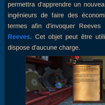
permettra d'apprendre un nouveau
ingénieurs de faire des économ
termes afin d'invoquer Reeves
Reeves
. Cet objet peut être uti
dispose d'aucune charge.