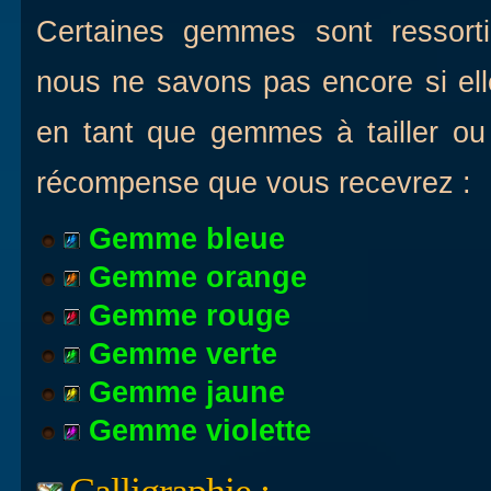
Certaines gemmes sont ressorti
nous ne savons pas encore si elle
en tant que gemmes à tailler ou b
récompense que vous recevrez :
Gemme bleue
Gemme orange
Gemme rouge
Gemme verte
Gemme jaune
Gemme violette