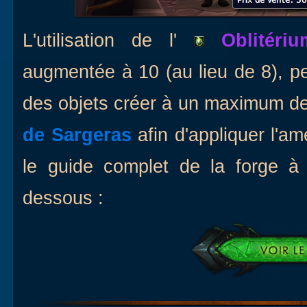
L'utilisation de l'
Oblitériu
augmentée à 10 (au lieu de 8), pe
des objets créer à un maximum de 
de Sargeras
afin d'appliquer l'am
le guide complet de la forge à 
dessous :