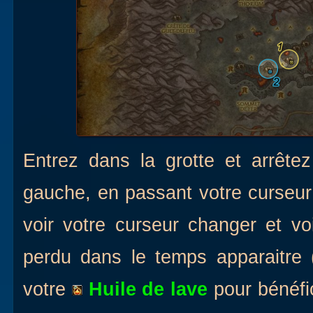
Entrez dans la grotte et arrêtez
gauche, en passant votre curseur
voir votre curseur changer et voir
perdu dans le temps apparaitre 
votre
Huile de lave
pour bénéfic