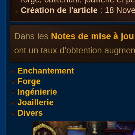
Création de l'article
: 18 Nov
Dans les
Notes de mise à jou
ont un taux d'obtention augmen
Enchantement
Forge
Ingénierie
Joaillerie
Divers