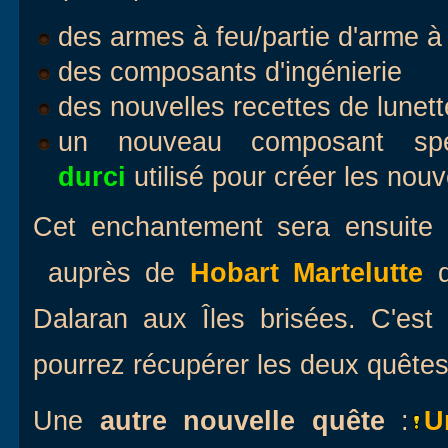
des armes à feu/partie d'arme à
des composants d'ingénierie
des nouvelles recettes de lunet
un nouveau composant sp
durci
utilisé pour créer les nouv
Cet enchantement sera ensuite 
auprès de
Hobart Martelutte
Dalaran aux Îles brisées. C'es
pourrez récupérer les deux quêtes
Une
autre nouvelle quête
:
U