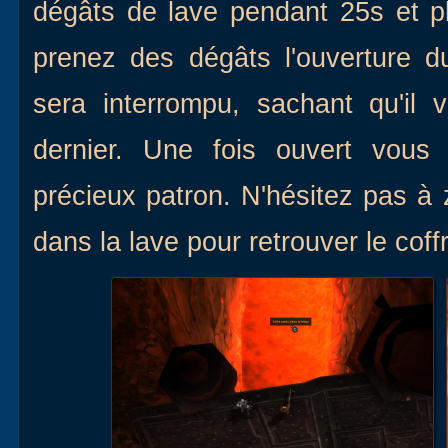
dégâts de lave pendant 25s et pl
prenez des dégâts l'ouverture 
sera interrompu, sachant qu'il 
dernier. Une fois ouvert vous
précieux patron. N'hésitez pas à
dans la lave pour retrouver le coff