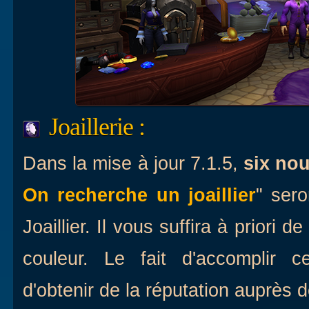
Joaillerie :
Dans la mise à jour 7.1.5,
six no
On recherche un joaillier
" sero
Joaillier. Il vous suffira à priori 
couleur. Le fait d'accomplir c
d'obtenir de la réputation auprès d