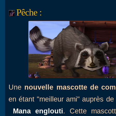
Pêche :
Une
nouvelle mascotte de com
en étant "meilleur ami" auprès de l
Mana englouti
. Cette mascot