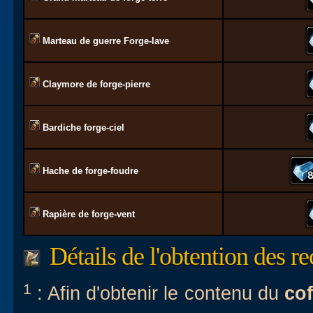
Marteau de guerre Forge-lave
Claymore de forge-pierre
Bardiche forge-ciel
Hache de forge-foudre
Rapière de forge-vent
Détails de l'obtention des re
1
: Afin d'obtenir le contenu du
cof