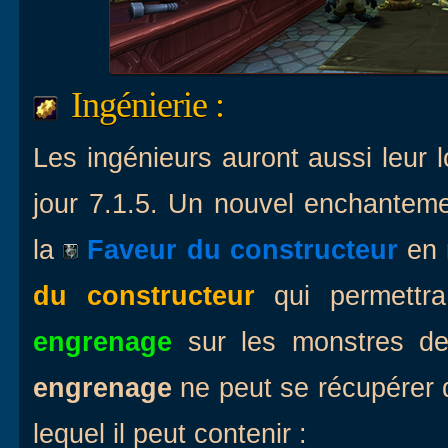
Ingénierie :
Les ingénieurs auront aussi leur 
jour 7.1.5. Un nouvel enchanteme
la
Faveur du constructeur
en 
du constructeur
qui permettr
engrenage
sur les monstres des
engrenage
ne peut se récupérer q
lequel il peut contenir :