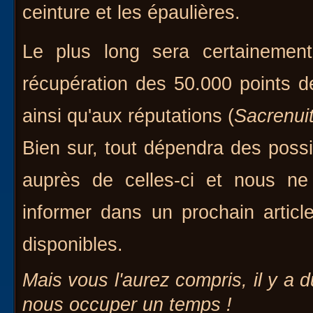
ceinture et les épaulières.
Le plus long sera certainemen
récupération des 50.000 points d
ainsi qu'aux réputations (
Sacrenui
Bien sur, tout dépendra des possi
auprès de celles-ci et nous 
informer dans un prochain articl
disponibles.
Mais vous l'aurez compris, il y a 
nous occuper un temps !