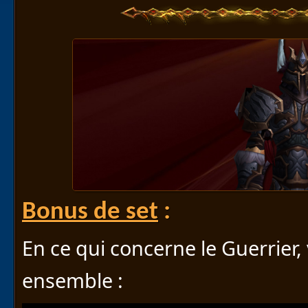
Bonus de set
:
En ce qui concerne le Guerrier, 
ensemble :