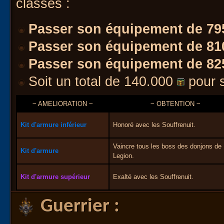
classes :
Passer son équipement de 79
Passer son équipement de 81
Passer son équipement de 82
Soit un total de 140.000
pour 
~ AMELIORATION ~
~ OBTENTION ~
Kit d'armure inférieur
Honoré avec les Souffrenuit.
Vaincre tous les boss des donjons de
Kit d'armure
Legion.
Kit d'armure supérieur
Exalté avec les Souffrenuit.
Guerrier :