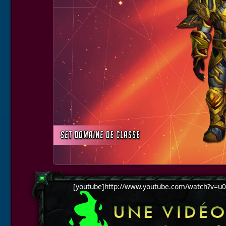
[youtube]http://www.youtube.com/watch?v=u0