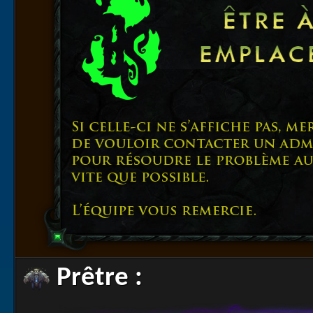
Prêtre :