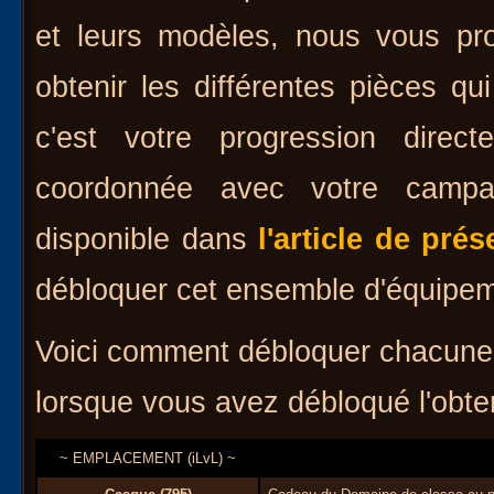
et leurs modèles, nous vous p
obtenir les différentes pièces q
c'est votre progression direc
coordonnée avec votre camp
disponible dans
l'article de prés
débloquer cet ensemble d'équipem
Voici comment débloquer chacune
lorsque vous avez débloqué l'obten
~ EMPLACEMENT (iLvL) ~