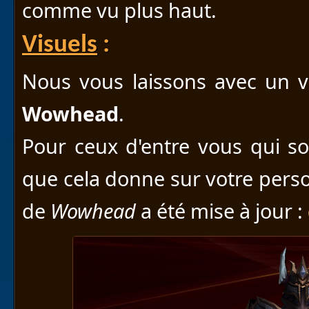
comme vu plus haut.
Visuels
:
Nous vous laissons avec un v
Wowhead
.
Pour ceux d'entre vous qui so
que cela donne sur votre pers
de
Wowhead
a été mise à jour :