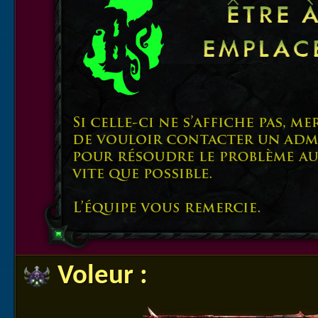
Voleur :