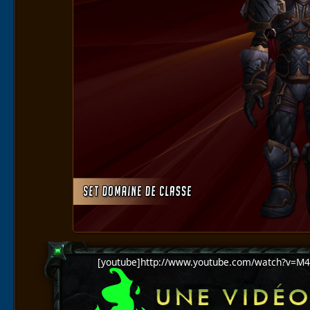
[youtube]http://www.youtube.com/watch?v=M