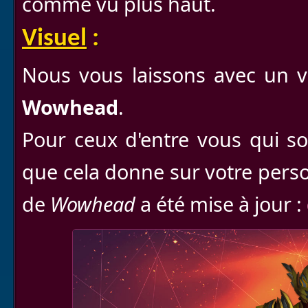
comme vu plus haut.
Visuel
:
Nous vous laissons avec un v
Wowhead
.
Pour ceux d'entre vous qui so
que cela donne sur votre pers
de
Wowhead
a été mise à jour :