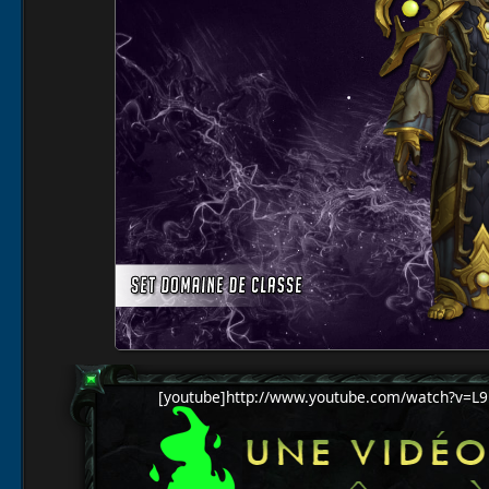
[youtube]http://www.youtube.com/watch?v=L9