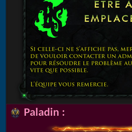
Paladin :