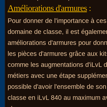
Améliorations d'armures
:
Pour donner de l'importance à ce
domaine de classe, il est égaleme
améliorations d'armures pour donne
les pièces d'armures grâce aux kit
comme les augmentations d'iLvL de
métiers avec une étape supplément
possible d'avoir l'ensemble de s
classe en iLvL 840 au maximum av