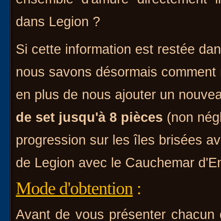
dans Legion ?
Si cette information est restée dans
nous savons désormais comment n
en plus de nous ajouter un nouve
de set jusqu'à 8 pièces
(non négl
progression sur les îles brisées a
de Legion avec le Cauchemar d'Em
Mode d'obtention
:
Avant de vous présenter chacun d