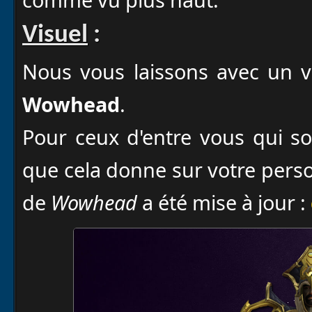
Visuel
:
Nous vous laissons avec un v
Wowhead
.
Pour ceux d'entre vous qui so
que cela donne sur votre pers
de
Wowhead
a été mise à jour :