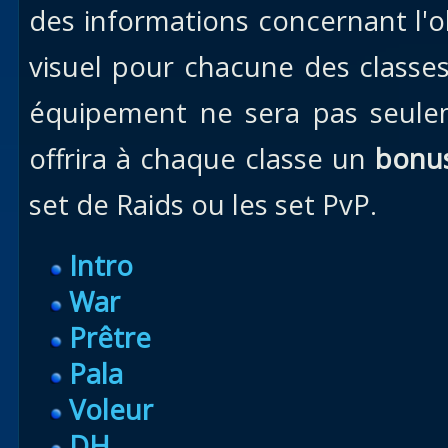
des informations concernant l'o
visuel pour chacune des classes
équipement ne sera pas seul
offrira à chaque classe un
bonu
set de Raids ou les set PvP.
Intro
War
Prêtre
Pala
Voleur
DH