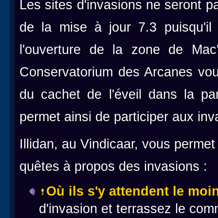
Les sites d'invasions ne seront 
de la mise à jour 7.3 puisqu'i
l'ouverture de la zone de Mac
Conservatorium des Arcanes vou
du cachet de l'éveil dans la pa
permet ainsi de participer aux inv
Illidan, au Vindicaar, vous perme
quêtes à propos des invasions :
Où ils s'y attendent le moi
d'invasion et terrassez le co