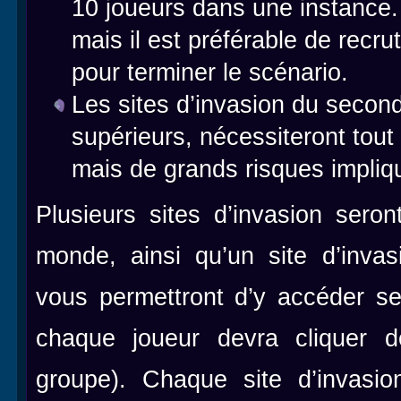
10 joueurs dans une instance.
mais il est préférable de rec
pour terminer le scénario.
Les sites d’invasion du second 
supérieurs, nécessiteront tout 
mais de grands risques impli
Plusieurs sites d’invasion sero
monde, ainsi qu’un site d’invas
vous permettront d’y accéder ser
chaque joueur devra cliquer 
groupe). Chaque site d’invasio