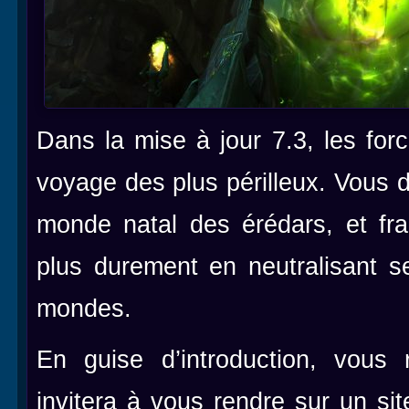
Dans la mise à jour 7.3, les for
voyage des plus périlleux. Vous 
monde natal des érédars, et fr
plus durement en neutralisant se
mondes.
En guise d’introduction, vous
invitera à vous rendre sur un si