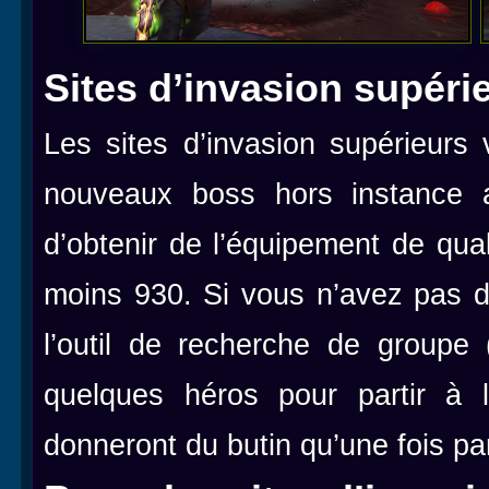
Sites d’invasion supéri
Les sites d’invasion supérieurs 
nouveaux boss hors instance 
d’obtenir de l’équipement de qua
moins 930. Si vous n’avez pas d
l’outil de recherche de groupe 
quelques héros pour partir à 
donneront du butin qu’une fois p