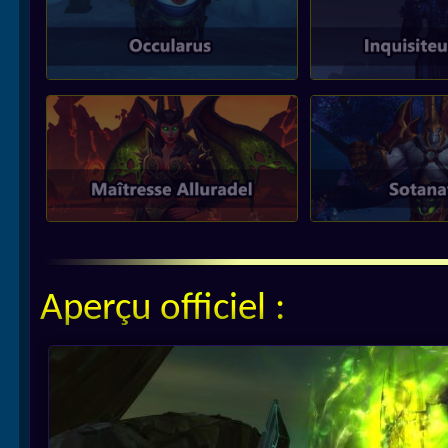
Aperçu officiel :