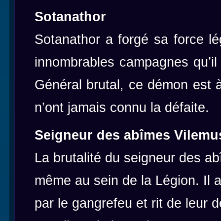
Sotanathor
Sotanathor a forgé sa force l
innombrables campagnes qu’il
Général brutal, ce démon est à
n’ont jamais connu la défaite.
Seigneur des abîmes Vilemu
La brutalité du seigneur des ab
même au sein de la Légion. Il 
par le gangrefeu et rit de leur d