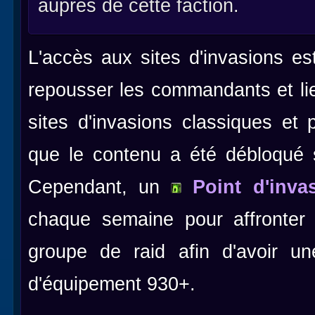
auprès de cette faction.
L'accès aux sites d'invasions es
repousser les commandants et li
sites d'invasions classiques et p
que le contenu a été débloqué 
Cependant, un
Point d'invas
chaque semaine
pour affronter
groupe de raid afin d'avoir u
d'équipement 930+.