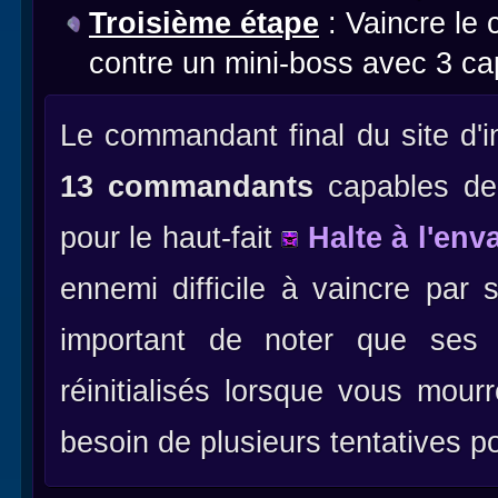
Troisième étape
: Vaincre le
contre un mini-boss avec 3 ca
Le commandant final du site d'i
13 commandants
capables de 
pour le haut-fait
Halte à l'env
ennemi difficile à vaincre par 
important de noter que ses
réinitialisés lorsque vous mou
besoin de plusieurs tentatives 