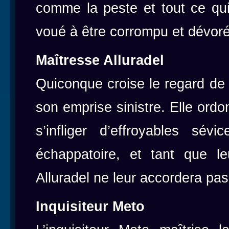
comme la peste et tout ce qui
voué à être corrompu et dévoré
Maîtresse Alluradel
Quiconque croise le regard de
son emprise sinistre. Elle ord
s’infliger d’effroyables sé
échappatoire, et tant que le
Alluradel ne leur accordera pas
Inquisiteur Meto