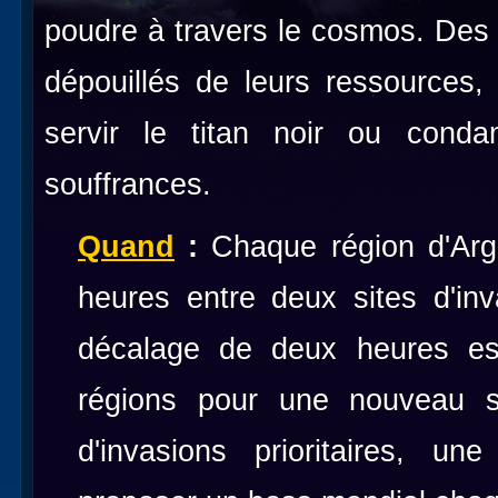
poudre à travers le cosmos. Des 
dépouillés de leurs ressources, 
servir le titan noir ou cond
souffrances.
Quand
:
Chaque région d'Argu
heures entre deux sites d'i
décalage de deux heures es
régions pour une nouveau si
d'invasions prioritaires, un