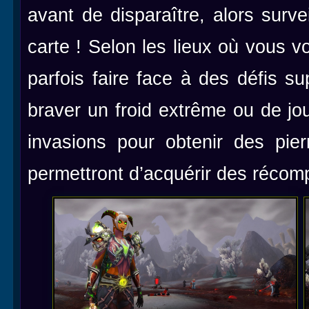
avant de disparaître, alors surve
carte ! Selon les lieux où vous 
parfois faire face à des défis su
braver un froid extrême ou de jo
invasions pour obtenir des pie
permettront d’acquérir des réco