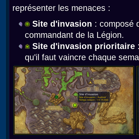
représenter les menaces :
Site d'invasion
: composé d
commandant de la Légion.
Site d'invasion prioritaire
:
qu'il faut vaincre chaque sema