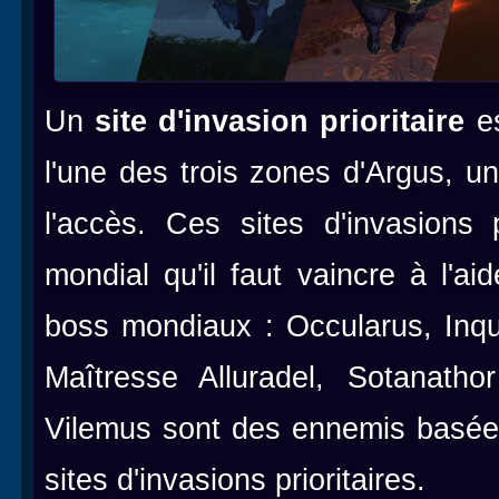
Un
site d'invasion prioritaire
es
l'une des trois zones d'Argus, 
l'accès. Ces sites d'invasions 
mondial qu'il faut vaincre à l'a
boss mondiaux : Occularus, Inqu
Maîtresse Alluradel, Sotanath
Vilemus sont des ennemis basées
sites d'invasions prioritaires.