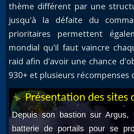
thème différent par une structu
jusqu'à la défaite du comman
prioritaires permettent éga
mondial qu'il faut vaincre ch
raid afin d'avoir une chance d'
930+ et plusieurs récompenses d
Présentation des sites d
Depuis son bastion sur Argus,
batterie de portails pour se 