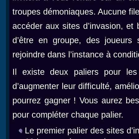
troupes démoniaques. Aucune file
accéder aux sites d’invasion, et b
d’être en groupe, des joueurs 
rejoindre dans l’instance à condit
Il existe deux paliers pour les
d’augmenter leur difficulté, amé
pourrez gagner ! Vous aurez bes
pour compléter chaque palier.
Le premier palier des sites d’i