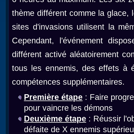
thème différent comme la glace, l
sites d'invasions utilisent la m
Cependant, l'événement dispos
différent activé aléatoirement c
tous les ennemis, des effets à 
compétences supplémentaires.
Première étape
: Faire progr
pour vaincre les démons
Deuxième étape
: Réussir l'
défaite de X ennemis supérieu