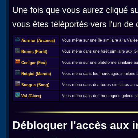
Une fois que vous aurez cliqué sur
vous êtes téléportés vers l'un de
Vous mène sur une île similaire à la Vallé
Aurinor (Arcanes)
Vous mène dans une forêt similaire aux Gr
Bionic (Forêt)
Vous mène sur une plateforme similaire aux
Cen'gar (Feu)
Vous mène dans les marécages similaire à
Naigtal (Marais)
Vous mène dans des terres similaires au c
Sangua (Sang)
Vous mène dans des montagnes gelées simil
Val (Givre)
Débloquer l'accès aux i