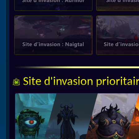
Site d'invasion prioritair