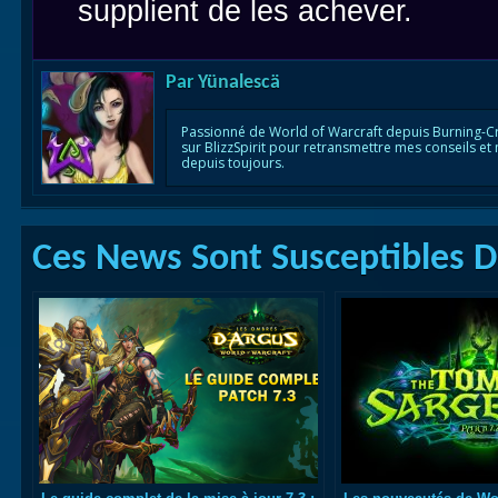
supplient de les achever.
Par
Yünalescä
Passionné de World of Warcraft depuis Burning-C
sur BlizzSpirit pour retransmettre mes conseils et
depuis toujours.
Ces News Sont Susceptibles De