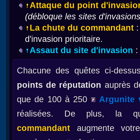
Attaque du point d'invasio
(débloque les sites d'invasions
La chute du commandant
:
d'invasion prioritaire.
Assaut du site d'invasion
:
Chacune des quêtes ci-dessu
points de réputation
auprès de
que de 100 à 250
Argunite 
réalisées. De plus, la
commandant
augmente votre