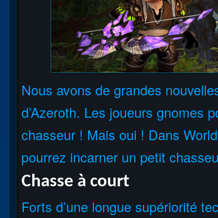
Nous avons de grandes nouvelles 
d’Azeroth. Les joueurs gnomes pou
chasseur ! Mais oui ! Dans World
pourrez incarner un petit chasseur
Chasse à court
Forts d’une longue supériorité te