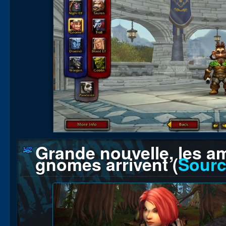
Grande nouvelle, les a
gnomes arrivent (
Sour