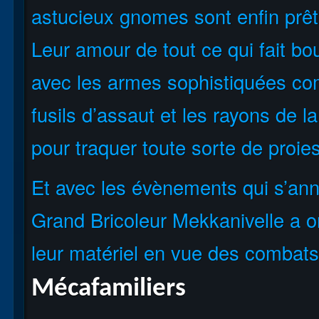
astucieux gnomes sont enfin prêts 
Leur amour de tout ce qui fait bo
avec les armes sophistiquées co
fusils d’assaut et les rayons de l
pour traquer toute sorte de proies
Et avec les évènements qui s’anno
Grand Bricoleur Mekkanivelle a o
leur matériel en vue des combats 
Mécafamiliers