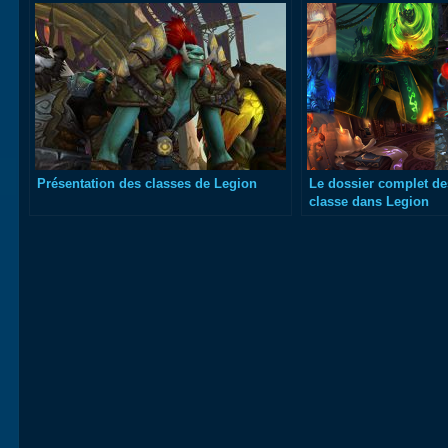
Présentation des classes de Legion
Le dossier complet d
classe dans Legion