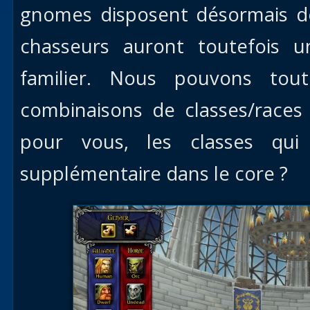
gnomes disposent désormais 
chasseurs auront toutefois u
familier. Nous pouvons tout
combinaisons de classes/races 
pour vous, les classes qui
supplémentaire dans le core ?