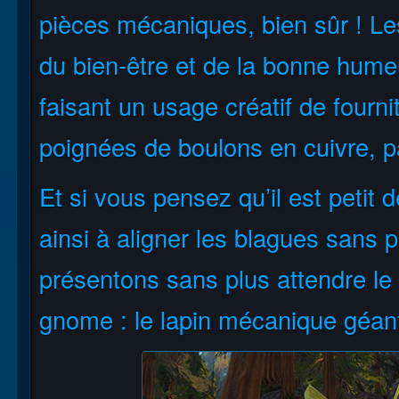
pièces mécaniques, bien sûr ! Le
du bien-être et de la bonne humeu
faisant un usage créatif de fourn
poignées de boulons en cuivre, p
Et si vous pensez qu’il est petit 
ainsi à aligner les blagues sans 
présentons sans plus attendre le
gnome : le lapin mécanique géan