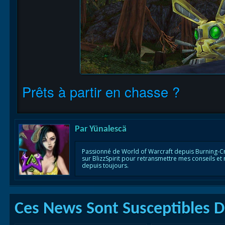
Prêts à partir en chasse ?
Par
Yünalescä
Passionné de World of Warcraft depuis Burning-C
sur BlizzSpirit pour retransmettre mes conseils et
depuis toujours.
Ces News Sont Susceptibles De