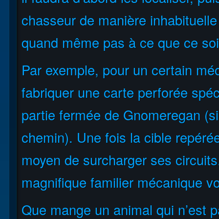
chasseur de manière inhabituelle
quand même pas à ce que ce so
Par exemple, pour un certain méc
fabriquer une carte perforée spé
partie fermée de Gnomeregan (si 
chemin). Une fois la cible repéré
moyen de surcharger ses circuits.
magnifique familier mécanique vo
Que mange un animal qui n’est pa