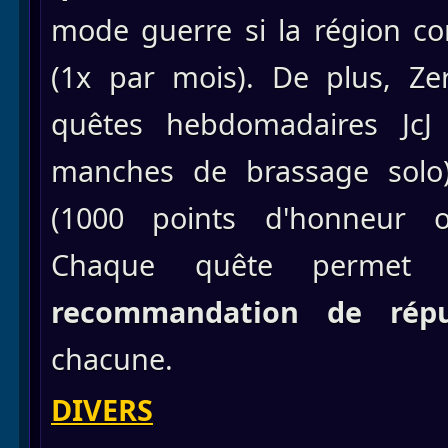
mode guerre si la région c
(1x par mois). De plus, Ze
quêtes hebdomadaires Jc
manches de brassage sol
(1000 points d'honneur 
Chaque quête permet
recommandation de répu
chacune.
DIVERS