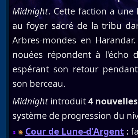
Midnight
. Cette faction a une 
au foyer sacré de la tribu da
Arbres-mondes en Harandar. 
nouées répondent à l'écho 
espérant son retour pendant 
son berceau.
Midnight
introduit
4 nouvelles
système de progression du ni
Cour de Lune-d'Argent
: f