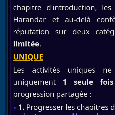
chapitre d'introduction, le
Harandar et au-delà confè
réputation sur deux caté
limitée
.
UNIQUE
Les activités uniques ne
uniquement
1 seule fo
progression partagée :
1.
Progresser les chapitres