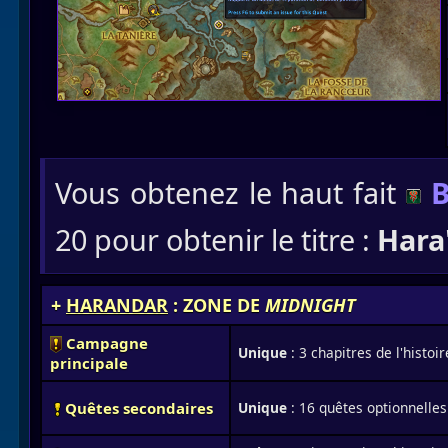
Vous obtenez le haut fait
B
20 pour obtenir le titre :
Hara
+
HARANDAR
: ZONE DE
MIDNIGHT
Campagne
Unique
: 3 chapitres de l'histoir
principale
Quêtes secondaires
Unique
: 16 quêtes optionnelles