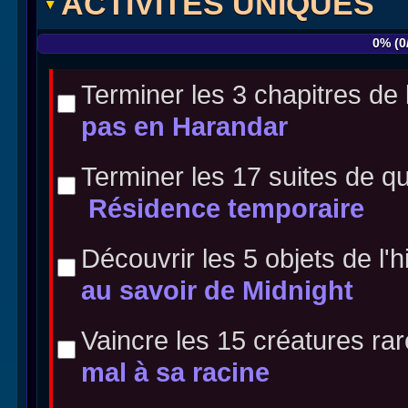
ACTIVITÉS UNIQUES
Terminer les 3 chapitres de
pas en Harandar
Terminer les 17 suites de qu
Résidence temporaire
Découvrir les 5 objets de l'h
au savoir de Midnight
Vaincre les 15 créatures rar
mal à sa racine