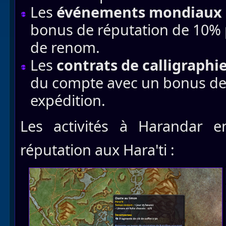
Les
événements mondiaux à
bonus de réputation de 10% 
de renom.
Les
contrats de calligraphi
du compte avec un bonus d
expédition.
Les activités à Harandar e
réputation aux Hara'ti :