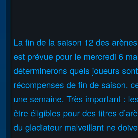
La fin de la saison 12 des arènes
est prévue pour le mercredi 6 ma
déterminerons quels joueurs sont 
récompenses de fin de saison, ce
une semaine. Très important : le
être éligibles pour des titres d’a
du gladiateur malveillant ne doive