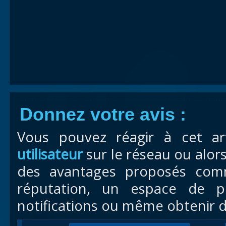
Donnez votre avis :
Vous pouvez réagir à cet ar
utilisateur
sur le réseau ou alor
des avantages proposés com
réputation, un espace de pr
notifications ou même obtenir d