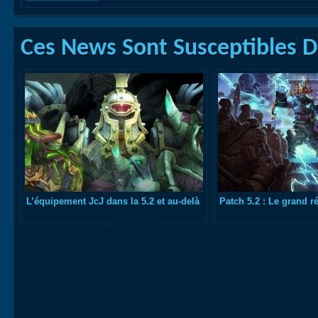
Ces News Sont Susceptibles De
L’équipement JcJ dans la 5.2 et au-delà
Patch 5.2 : Le grand ré