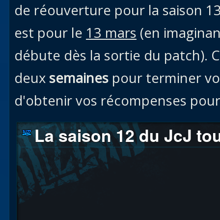
de réouverture pour la saison 13)
est pour le
13 mars
(en imaginan
débute dès la sortie du patch). Ce
deux
semaines
pour terminer vot
d'obtenir vos récompenses pour 
La saison 12 du JcJ tou