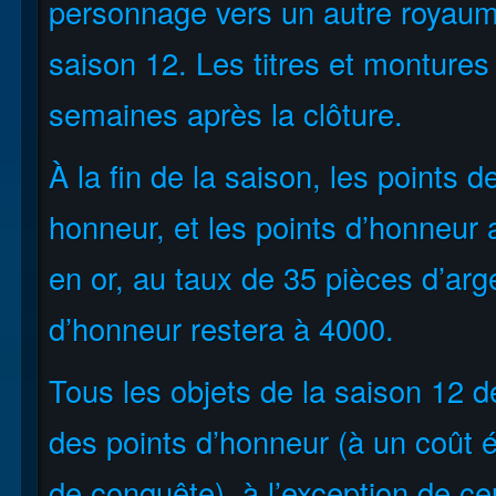
personnage vers un autre royaume 
saison 12. Les titres et montures
semaines après la clôture.
À la fin de la saison, les points 
honneur, et les points d’honneur
en or, au taux de 35 pièces d’arg
d’honneur restera à 4000.
Tous les objets de la saison 12 d
des points d’honneur (à un coût é
de conquête), à l’exception de ce