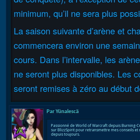
minimum, qu’il ne sera plus possi
La saison suivante d’arène et ch
commencera environ une semaine 
cours. Dans l’intervalle, les arèn
ne seront plus disponibles. Les co
seront remises à zéro au début d
Par
Yünalescä
Passionné de World of Warcraft depuis Burning-C
sur BlizzSpirit pour retransmettre mes conseils et
depuis toujours.