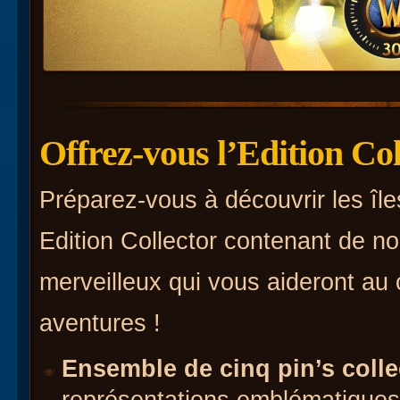
Offrez-vous l’Edition Co
Préparez-vous à découvrir les îl
Edition Collector contenant de n
merveilleux qui vous aideront au
aventures !
Ensemble de cinq pin’s colle
représentations emblématiques