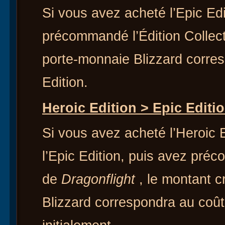
Si vous avez acheté l’Epic Ed
précommandé l’Édition Collecto
porte-monnaie Blizzard corres
Edition.
Heroic Edition > Epic Editio
Si vous avez acheté l’Heroic 
l’Epic Edition, puis avez préc
de
Dragonflight
, le montant c
Blizzard correspondra au coût