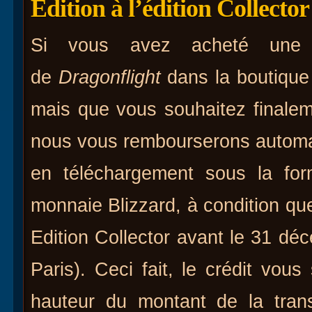
Edition à l’édition Collector
Si vous avez acheté une v
de
Dragonflight
dans la boutique 
mais que vous souhaitez finaleme
nous vous rembourserons automat
en téléchargement sous la for
monnaie Blizzard, à condition que
Edition Collector avant le 31 d
Paris). Ceci fait, le crédit vo
hauteur du montant de la trans