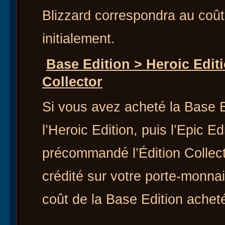
Blizzard correspondra au coût
initialement.
Base Edition > Heroic Editi
Collector
Si vous avez acheté la Base E
l’Heroic Edition, puis l’Epic Ed
précommandé l’Édition Collec
crédité sur votre porte-monna
coût de la Base Edition acheté