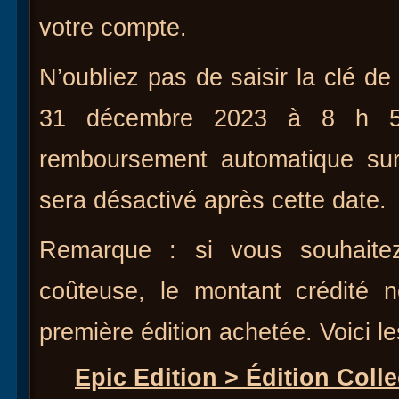
votre compte.
N’oubliez pas de saisir la clé de 
31 décembre 2023 à 8 h 59
remboursement automatique sur
sera désactivé après cette date.
Remarque : si vous souhaite
coûteuse, le montant crédité 
première édition achetée. Voici le
Epic Edition > Édition Colle