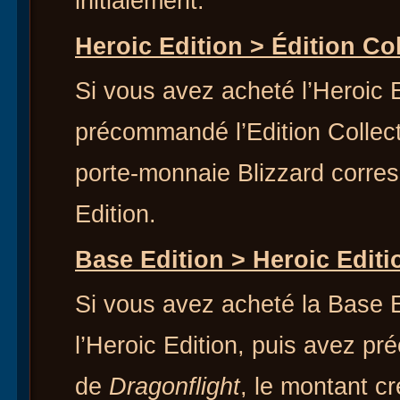
initialement.
Heroic Edition > Édition Col
Si vous avez acheté l’Heroic 
précommandé l’Edition Collecto
porte-monnaie Blizzard corres
Edition.
Base Edition > Heroic Editi
Si vous avez acheté la Base E
l’Heroic Edition, puis avez pr
de
Dragonflight
, le montant c