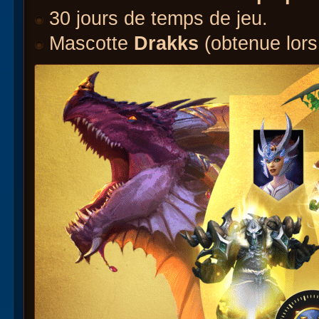
30 jours de temps de jeu.
Mascotte
Drakks
(obtenue lors