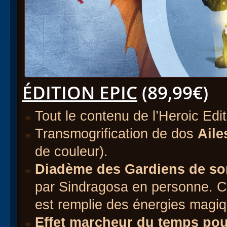
ÉDITION EPIC
(89,99€)
Tout le contenu de l’Heroic Edit
Transmogrification de dos
Aile
de couleur).
Diadème des Gardiens de so
par Sindragosa en personne. Ce
est remplie des énergies magiq
Effet marcheur du temps pour