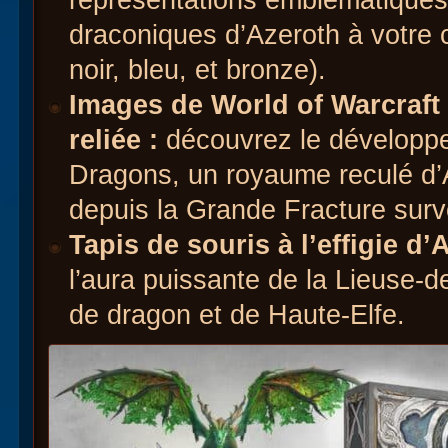
draconiques d’Azeroth à votre co
noir, bleu, et bronze).
Images de World of Warcraft 
reliée :
découvrez le développe
Dragons, un royaume reculé d’A
depuis la Grande Fracture surv
Tapis de souris à l’effigie d’
l’aura puissante de la Lieuse-
de dragon et de Haute-Elfe.