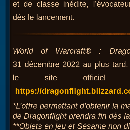
et de classe inédite, l’évocate
dès le lancement.
World of Warcraft® : Dragon
31 décembre 2022 au plus tard. 
le site officiel d
https://dragonflight.blizzard.
*L’offre permettant d’obtenir la 
de Dragonflight prendra fin dès la
**Objets en jeu et Sésame non 