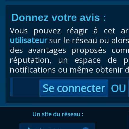
Donnez votre avis :
Vous pouvez réagir à cet ar
utilisateur
sur le réseau ou alor
des avantages proposés com
réputation, un espace de pr
notifications ou même obtenir d
Se connecter
OU
Un site du réseau :