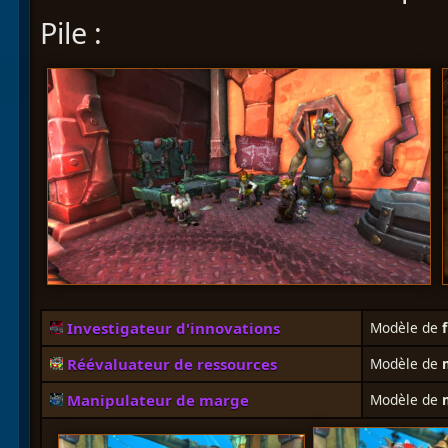
Pile :
Investigateur d'innovations
Modèle de
Réévaluateur de ressources
Modèle de
m
Manipulateur de marge
Modèle de