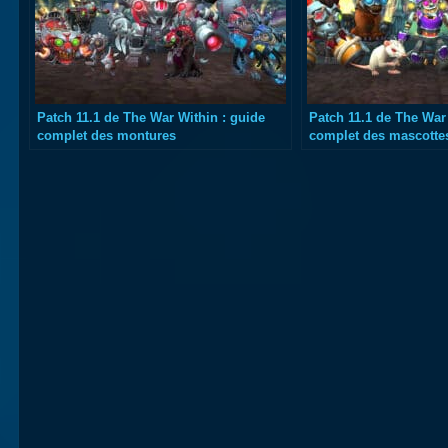
Patch 11.1 de The War Within : guide
Patch 11.1 de The War
complet des montures
complet des mascotte