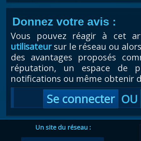
Donnez votre avis :
Vous pouvez réagir à cet ar
utilisateur
sur le réseau ou alor
des avantages proposés com
réputation, un espace de pr
notifications ou même obtenir d
Se connecter
OU
Un site du réseau :