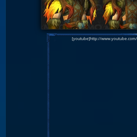
[youtube]http://www.youtube.com