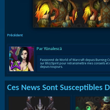
Précédent
Par
Yünalescä
Passionné de World of Warcraft depuis Burning-C
sur BlizzSpirit pour retransmettre mes conseils et
depuis toujours.
Ces News Sont Susceptibles De