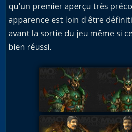
qu'un premier aperçu très préco
apparence est loin d'être définit
avant la sortie du jeu même si c
bien réussi.