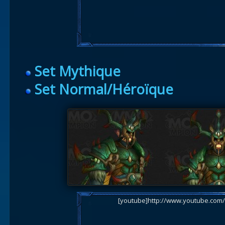
Set Mythique
Set Normal/Héroïque
[youtube]http://www.youtube.com