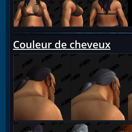
Couleur de cheveux