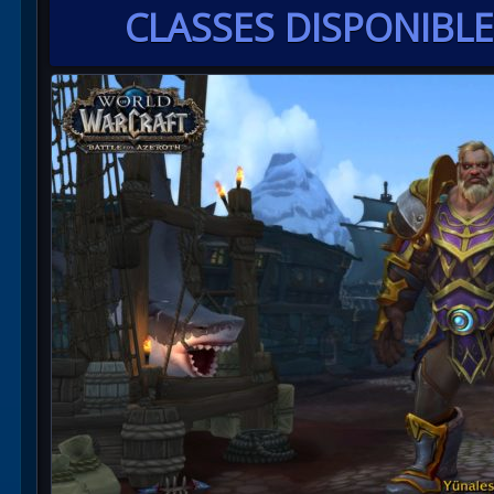
CLASSES DISPONIBL