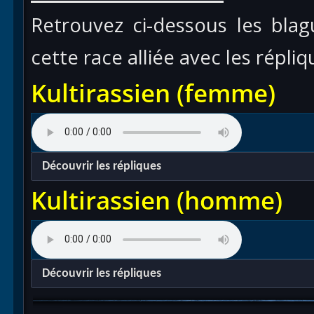
Retrouvez ci-dessous les blagues
cette race alliée avec les répliq
Kultirassien (femme)
Découvrir les répliques
Kultirassien (homme)
Découvrir les répliques