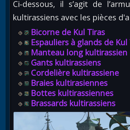
Ci-dessous, il s’agit de l’ar
kultirassiens avec les pièces d
Bicorne de Kul Tiras
Espauliers à glands de Kul 
Manteau long kultirassien
Gants kultirassiens
Cordelière kultirassiene
Braies kultirasiennes
Bottes kultirassiennes
Brassards kultirassiens