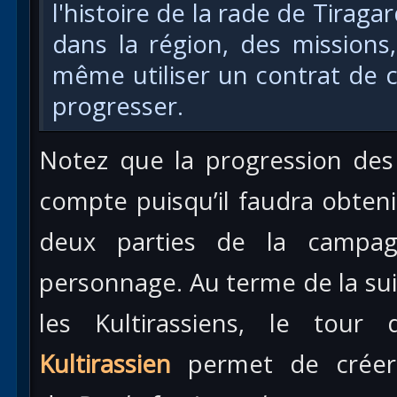
l'histoire de la rade de Tiraga
dans la région, des missions
même utiliser un contrat de c
progresser.
Notez que la progression des 
compte puisqu’il faudra obtenir
deux parties de la campag
personnage. Au terme de la su
les Kultirassiens, le tou
Kultirassien
permet de créer 