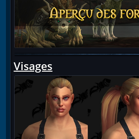
Visages