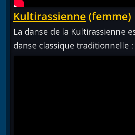
Kultirassienne
(femme)
La danse de la Kultirassienne e
danse classique traditionnelle :