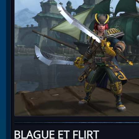
BLAGUE ET FLIRT