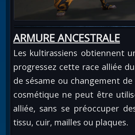
ARMURE ANCESTRALE
Les kultirassiens obtiennent 
progressez cette race alliée du
de sésame ou changement de 
cosmétique ne peut être utili
alliée, sans se préoccuper 
tissu, cuir, mailles ou plaques.