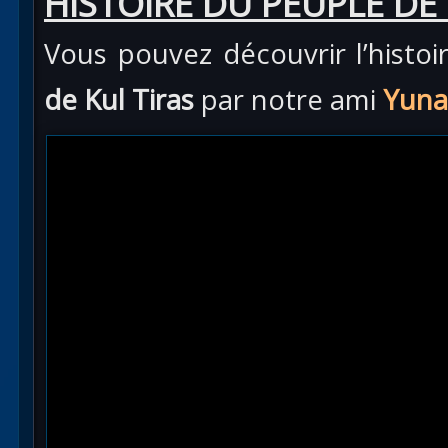
HISTOIRE DU PEUPLE DE 
Vous pouvez découvrir l’histo
de Kul Tiras
par notre ami
Yuna