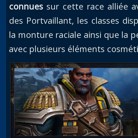
connues
sur cette race alliée a
des Portvaillant, les classes dis
la monture raciale ainsi que la
avec plusieurs éléments cosmét