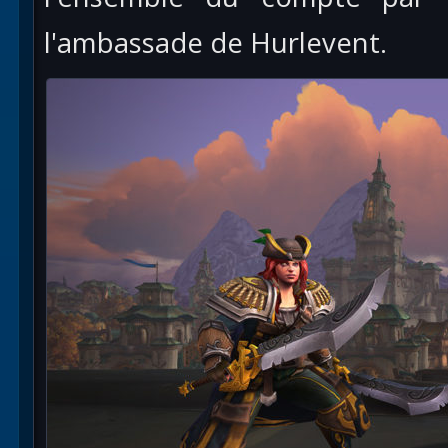
l'ambassade de Hurlevent.