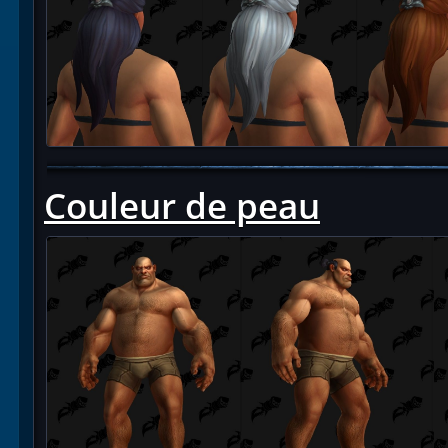
Couleur de peau