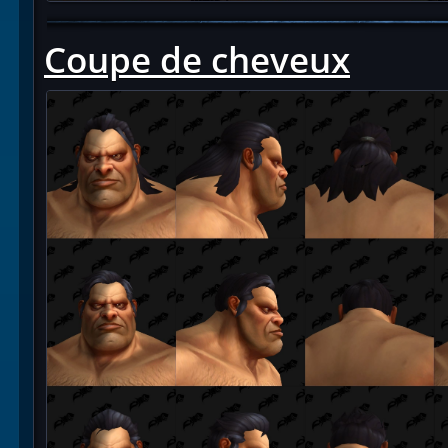
Coupe de cheveux