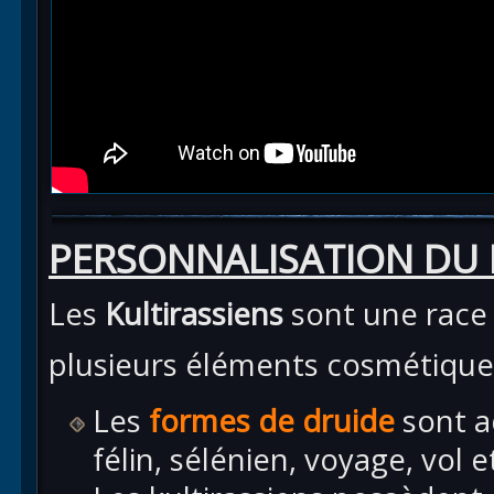
PERSONNALISATION DU
Les
Kultirassiens
sont une race 
plusieurs éléments cosmétique
Les
formes de druide
sont ad
félin, sélénien, voyage, vol 