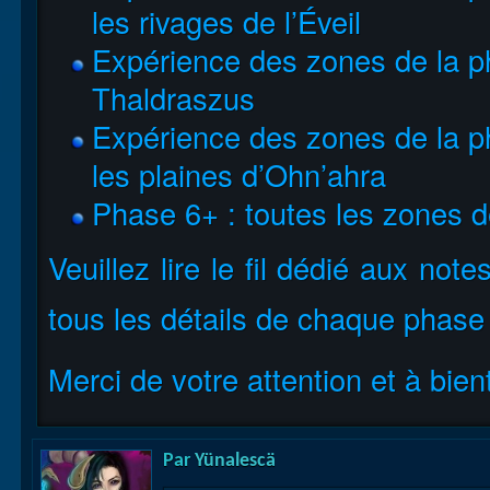
les rivages de l’Éveil
Expérience des zones de la pha
Thaldraszus
Expérience des zones de la pha
les plaines d’Ohn’ahra
Phase 6+ : toutes les zones d
Veuillez lire le fil dédié aux not
tous les détails de chaque phase 
Merci de votre attention et à bie
Par
Yünalescä