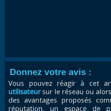
Donnez votre avis :
Vous pouvez réagir à cet ar
utilisateur
sur le réseau ou alor
des avantages proposés com
réputation, un espace de pr