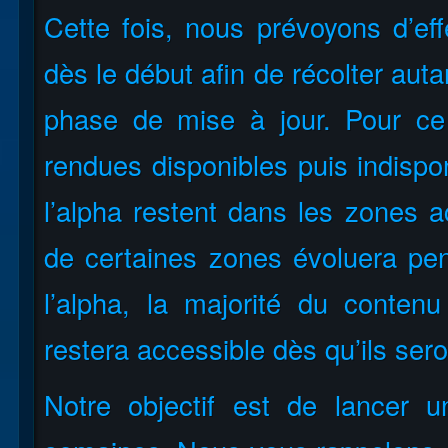
Cette fois, nous prévoyons d’eff
dès le début afin de récolter aut
phase de mise à jour. Pour ce 
rendues disponibles puis indispo
l’alpha restent dans les zones ac
de certaines zones évoluera pe
l’alpha, la majorité du contenu
restera accessible dès qu’ils sero
Notre objectif est de lancer 