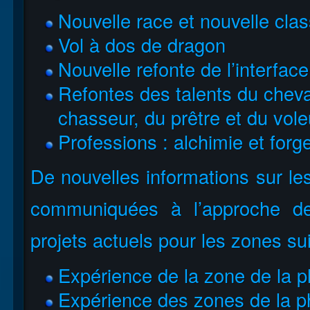
Nouvelle race et nouvelle clas
Vol à dos de dragon
Nouvelle refonte de l’interfac
Refontes des talents du cheval
chasseur, du prêtre et du vole
Professions : alchimie et forg
De nouvelles informations sur le
communiquées à l’approche de 
projets actuels pour les zones su
Expérience de la zone de la ph
Expérience des zones de la pha