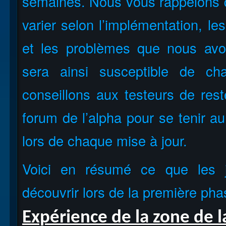
semaines. Nous vous rappelons q
varier selon l’implémentation, l
et les problèmes que nous av
sera ainsi susceptible de c
conseillons aux testeurs de reste
forum de l’alpha pour se tenir a
lors de chaque mise à jour.
Voici en résumé ce que les j
découvrir lors de la première pha
Expérience de la zone de l