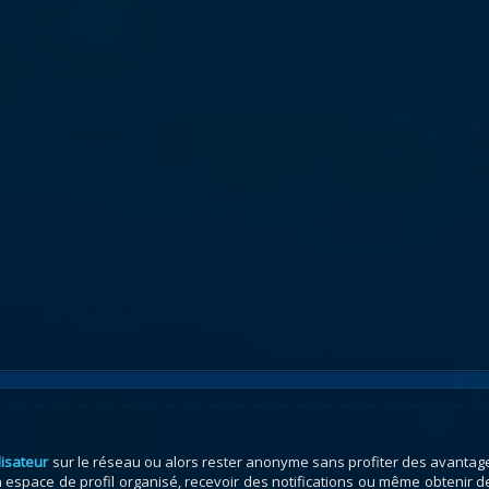
lisateur
sur le réseau ou alors rester anonyme sans profiter des avantag
espace de profil organisé, recevoir des notifications ou même obtenir d