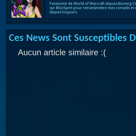
Passionné de World of Warcraft depuis Burning-C
sur BlizzSpirit pour retransmettre mes conseils et
depuis toujours.
Ces News Sont Susceptibles De
Aucun article similaire :(