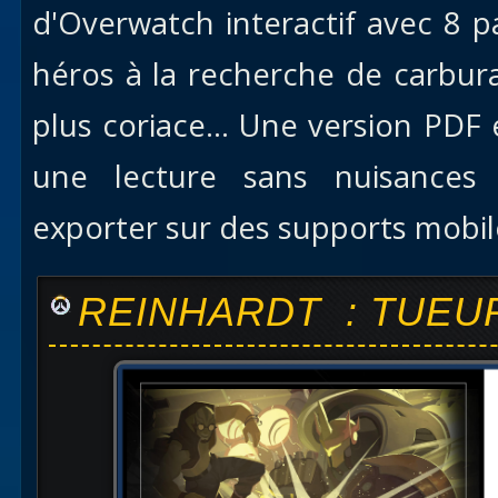
d'Overwatch interactif avec 8 p
héros à la recherche de carburan
plus coriace... Une version PDF
une lecture sans nuisances
exporter sur des supports mobil
REINHARDT : TUEU