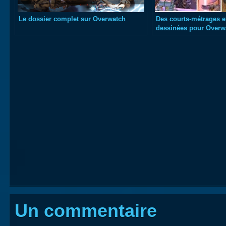
Le dossier complet sur Overwatch
Des courts-métrages e
dessinées pour Overw
Un commentaire