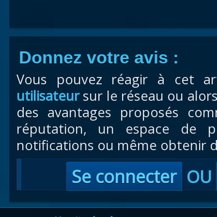
Donnez votre avis :
Vous pouvez réagir à cet ar
utilisateur
sur le réseau ou alor
des avantages proposés com
réputation, un espace de pr
notifications ou même obtenir d
Se connecter
OU