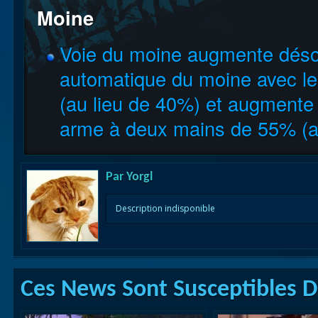
Moine
Voie du moine augmente désor
automatique du moine avec l
(au lieu de 40%) et augmente 
arme à deux mains de 55% (a
Par
Yorgl
Description indisponible
Ces News Sont Susceptibles De