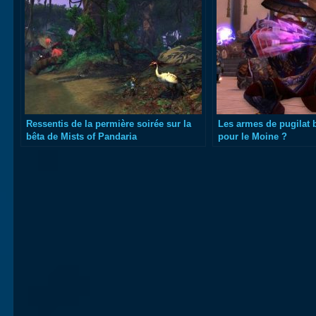
Ressentis de la permière soirée sur la
Les armes de pugilat b
bêta de Mists of Pandaria
pour le Moine ?