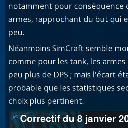
notamment pour conséquence de 
armes, rapprochant du but qui e
peu.
Néanmoins SimCraft semble mon
comme pour les tank, les armes
peu plus de DPS ; mais l'écart ét
probable que les statistiques se
choix plus pertinent.
Correctif du 8 janvier 2