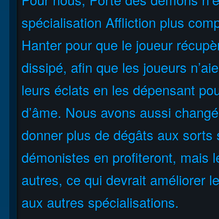
spécialisation Affliction plus co
Hanter pour que le joueur récupèr
dissipé, afin que les joueurs n’ai
leurs éclats en les dépensant po
d’âme. Nous avons aussi changé
donner plus de dégâts aux sorts s
démonistes en profiteront, mais le
autres, ce qui devrait améliorer l
aux autres spécialisations.