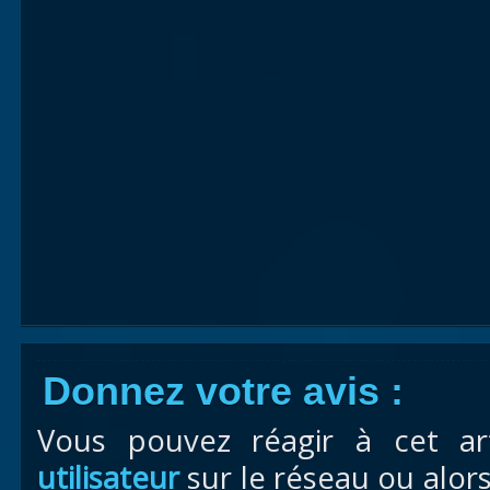
Donnez votre avis :
Vous pouvez réagir à cet ar
utilisateur
sur le réseau ou alor