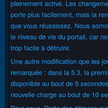
pleinement activé. Les changeme
porte plus facilement, mais la re
que vous réussissez. Nous somme
le niveau de vie du portail, car n
trop facile à détruire.
Une autre modification que les jo
remarquée : dans la 5.3, la premi
disponible au bout de 5 secondes
nouvelle charge au bout de 10 se
Pour nous, Porte des démons n’e