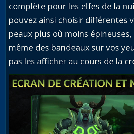
complète pour les elfes de la nui
pouvez ainsi choisir différentes 
peaux plus où moins épineuses, 
même des bandeaux sur vos yeux 
pas les afficher au cours de la c
ECRAN DE CRÉATION ET 