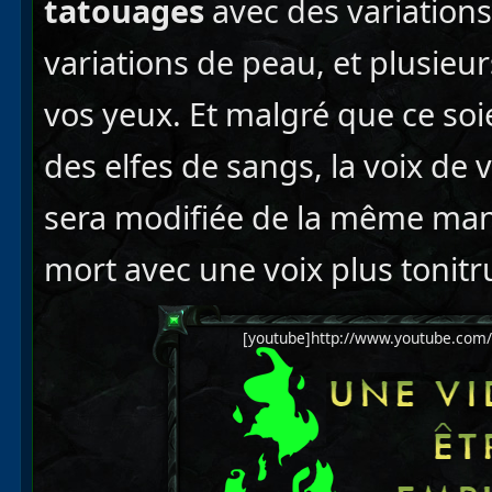
tatouages
avec des variations
variations de peau, et plusieu
vos yeux. Et malgré que ce soie
des elfes de sangs, la voix d
sera modifiée de la même mani
mort avec une voix plus tonitr
[youtube]http://www.youtube.com