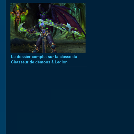
Le dossier complet sur la classe du
Chasseur de démons à Legion