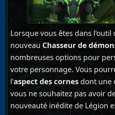
Lorsque vous êtes dans l'outil 
nouveau
Chasseur de démon
nombreuses options pour per
votre personnage. Vous pour
l'
aspect des cornes
dont une o
vous ne souhaitez pas avoir d
nouveauté inédite de Légion e