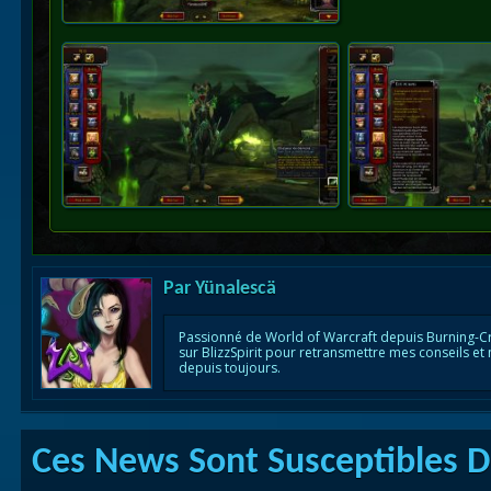
Par
Yünalescä
Passionné de World of Warcraft depuis Burning-C
sur BlizzSpirit pour retransmettre mes conseils et
depuis toujours.
Ces News Sont Susceptibles De