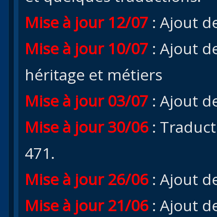
Mise à jour 12/07
: Ajout d
Mise à jour 10/07
: Ajout de
héritage et métiers
Mise à jour 03/07
: Ajout de
Mise à jour 30/06
: Traduct
471.
Mise à jour 26/06
: Ajout d
Mise à jour 21/06
: Ajout d