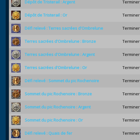
Dépôt de Tristerail : Argent
Terminer 
Dépôt de Tristerail : Or
Terminer 
Défi relevé : Terres sacrées d'Ombrelune
Terminer
Terres sacrées d'Ombrelune : Bronze
Terminer
Terres sacrées d'Ombrelune : Argent
Terminer
Terres sacrées d'Ombrelune : Or
Terminer
Défi relevé : Sommet du pic Rochenoire
Terminer
Sommet du pic Rochenoire : Bronze
Terminer
Sommet du pic Rochenoire : Argent
Terminer
Sommet du pic Rochenoire : Or
Terminer
Défi relevé : Quais de fer
Terminer 