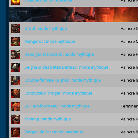
Gruul : mode mythique
Vaincre 
Mangeroc : mode mythique
Vaincre 
Hans'gar et Franzok : mode mythique
Vaincre 
Seigneur des bêtes Darmac : mode mythique
Vaincre 
Courbe-flamme Ka'graz : mode mythique
Vaincre 
Conducteur Thogar : mode mythique
Vaincre 
Le Haut-fourneau : mode mythique
Terminer
Kromog : mode mythique
Vaincre 
Vierges de Fer : mode mythique
Vaincre 