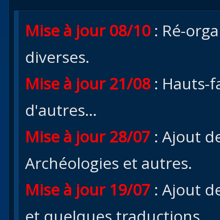
Mise à jour 08/10
: Ré-orga
diverses.
Mise à jour 21/08
: Hauts-f
d'autres...
Mise à jour 28/07
: Ajout d
Archéologies et autres.
Mise à jour 19/07
: Ajout d
et quelques traductions.