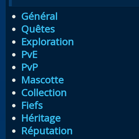
Général
Quêtes
Exploration
PvE
PvP
Mascotte
Collection
Fiefs
Héritage
Réputation