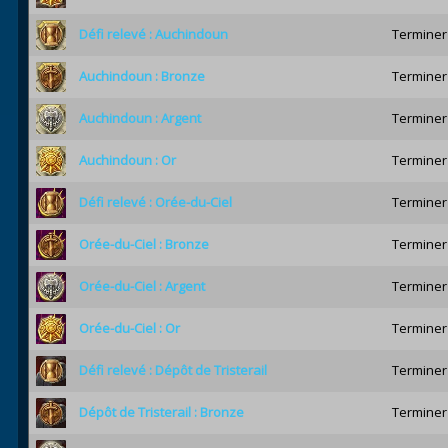
Défi relevé : Auchindoun
Terminer
Auchindoun : Bronze
Terminer
Auchindoun : Argent
Terminer
Auchindoun : Or
Terminer
Défi relevé : Orée-du-Ciel
Terminer
Orée-du-Ciel : Bronze
Terminer
Orée-du-Ciel : Argent
Terminer 
Orée-du-Ciel : Or
Terminer
Défi relevé : Dépôt de Tristerail
Terminer 
Dépôt de Tristerail : Bronze
Terminer 