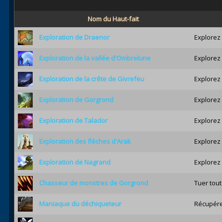
Nom du Haut-fait
Exploration de Draenor
Explorez 
Exploration de la vallée d'Ombrelune
Explorez 
Exploration de la crête de Givrefeu
Explorez 
Exploration de Gorgrond
Explorez 
Exploration de Talador
Explorez 
Exploration des flèches d'Arak
Explorez 
Exploration de Nagrand
Explorez 
Chasseur de monstres de Gorgrond
Tuer tout
Maniaque du déchiqueteur
Récupére