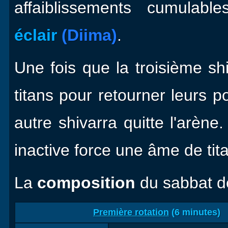
affaiblissements cumulab
éclair
(Diima)
.
Une fois que la troisième shi
titans pour retourner leurs po
autre shivarra quitte l'arène
inactive force une âme de tita
La
composition
du sabbat de
Première rotation
(6 minutes)