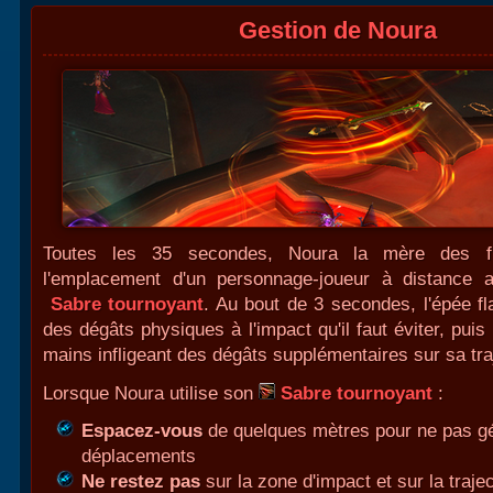
Gestion de Noura
Toutes les 35 secondes, Noura la mère des 
l'emplacement d'un personnage-joueur à distance 
Sabre tournoyant
. Au bout de 3 secondes, l'épée fl
des dégâts physiques à l'impact qu'il faut éviter, puis
mains infligeant des dégâts supplémentaires sur sa tra
Lorsque Noura utilise son
Sabre tournoyant
:
Espacez-vous
de quelques mètres pour ne pas g
déplacements
Ne restez pas
sur la zone d'impact et sur la traje