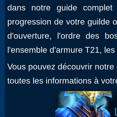
dans notre guide complet
progression de votre guilde o
d'ouverture, l'ordre des 
l'ensemble d'armure T21, les
Vous pouvez découvrir notre 
toutes les informations à votr