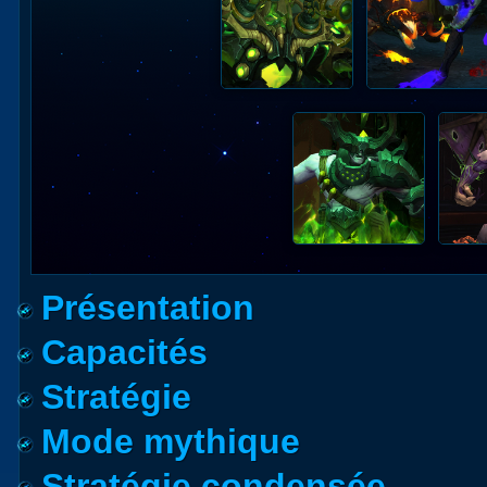
Présentation
Capacités
Stratégie
Mode mythique
Stratégie condensée