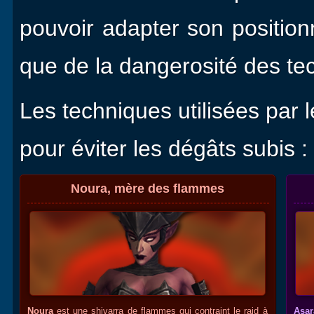
pouvoir adapter son position
que de la dangerosité des te
Les techniques utilisées par 
pour éviter les dégâts subis :
Noura, mère des flammes
Noura
est une shivarra de flammes qui contraint le raid à
Asar