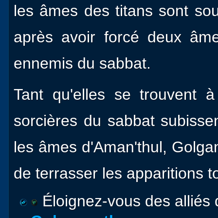
les âmes des titans sont sou
après avoir forcé deux âmes
ennemis du sabbat.
Tant qu'elles se trouvent 
sorcières du sabbat subissen
les âmes d'Aman'thul, Golgan
de terrasser les apparitions 
Éloignez-vous des alliés