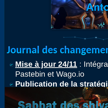
Journal des changemen
Mise à jour 24/11
: Intégr
Pastebin et Wago.io
Publication de la stratég