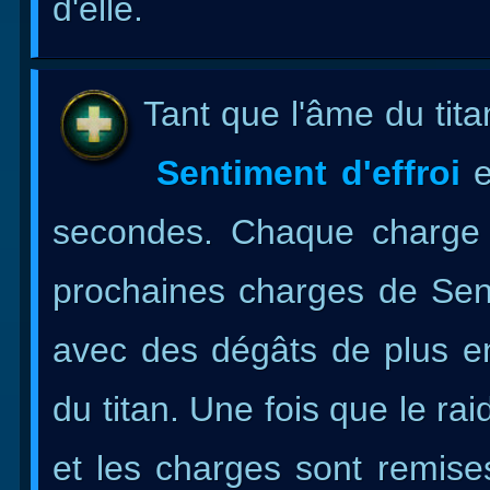
d'elle.
Tant que l'âme du tit
Sentiment d'effroi
e
secondes. Chaque charge 
prochaines charges de Sent
avec des dégâts de plus en 
du titan. Une fois que le ra
et les charges sont remise