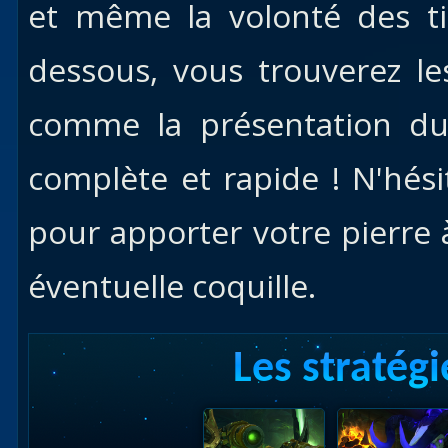
et même la volonté des ti
dessous, vous trouverez le
comme la présentation du 
complète et rapide ! N'hési
pour apporter votre pierre à
éventuelle coquille.
Les stratégi