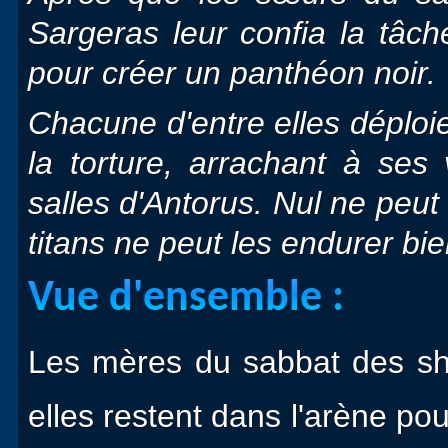
Sargeras leur confia la tâche
pour créer un panthéon noir.
Chacune d'entre elles déploie
la torture, arrachant à ses
salles d'Antorus. Nul ne peut
titans ne peut les endurer bi
Vue d'ensemble :
Les mères du sabbat des shi
elles restent dans l'arène po