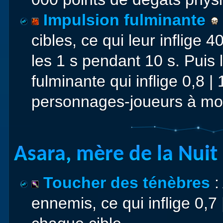
Impulsion fulminante
cibles, ce qui leur inflige
les 1 s pendant 10 s. Puis
fulminante qui inflige 0,8 
personnages-joueurs à moi
Asara, mère de la Nuit 
Toucher des ténèbres
:
ennemis, ce qui inflige 0,7 