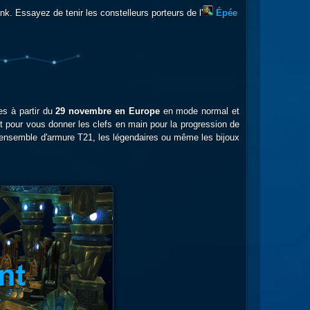
nk. Essayez de tenir les constelleurs porteurs de l'
Épée
es à partir du
29 novembre en Europe
en mode normal et
 pour vous donner les clefs en main pour la progression de
 l'ensemble d'armure T21, les légendaires ou même les bijoux