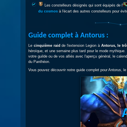
Les constelleurs désignés qui sont équipés de l'
du cosmos
à l'écart des autres constelleurs pour évi
Guide complet à Antorus :
Le
cinquième raid
de l'extension Legion à
Antorus, le tr
héroïque, et une semaine plus tard pour le mode mythique.
votre guilde ou de vos alliés avec l'aperçu général, le cal
du Panthéon.
Vous pouvez découvrir notre guide complet pour Antorus, le 