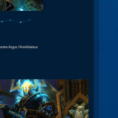
ntre Argus l'Annihilateur.