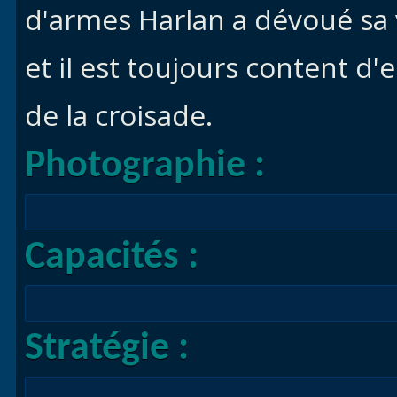
d'armes Harlan a dévoué sa 
et il est toujours content d
de la croisade.
Photographie :
Capacités :
Stratégie :