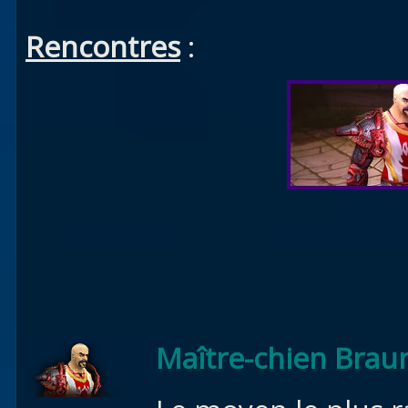
Rencontres
:
Maître-chien Brau