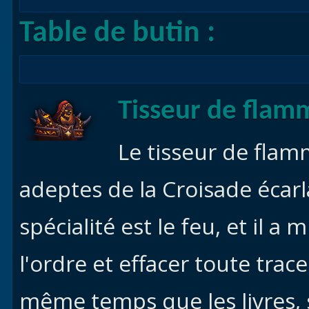
Table de butin :
Tisseur de flam
Le tisseur de flam
adeptes de la Croisade écar
spécialité est le feu, et il a
l'ordre et effacer toute trac
même temps que les livres, 