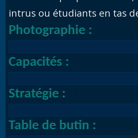
intrus ou étudiants en tas 
Photographie :
Capacités :
Stratégie :
Table de butin :