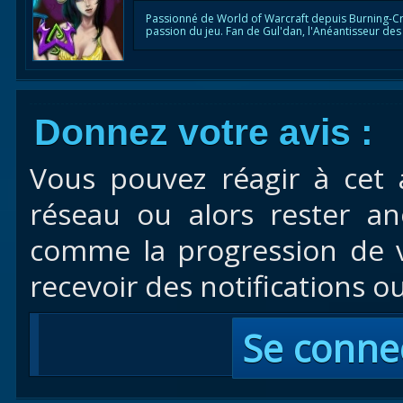
Passionné de World of Warcraft depuis Burning-Cr
passion du jeu. Fan de Gul'dan, l'Anéantisseur des
Donnez votre avis :
Vous pouvez réagir à cet 
réseau ou alors rester a
comme la progression de vo
recevoir des notifications 
Se conne