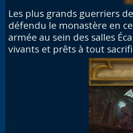
Les plus grands guerriers de
défendu le monastère en ce
armée au sein des salles Écar
vivants et prêts à tout sacri