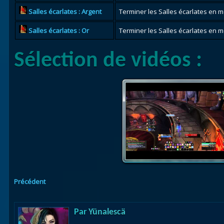
Salles écarlates : Argent
Terminer les Salles écarlates en m
Salles écarlates : Or
Terminer les Salles écarlates en m
Sélection de vidéos :
Précédent
Par
Yünalescä