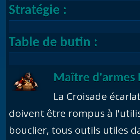
Stratégie :
Table de butin :
Maître d'armes 
La Croisade écarla
doivent être rompus à l'util
bouclier, tous outils utiles 