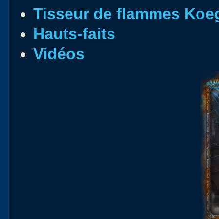
Tisseur de flammes Koeg
Hauts-faits
Vidéos