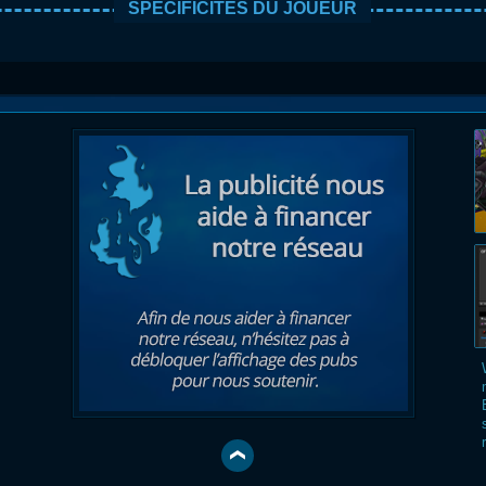
SPÉCIFICITÉS DU JOUEUR